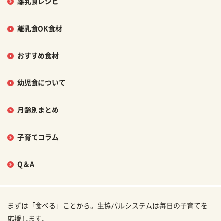
離乳食レシピ
離乳食OK食材
おすすめ食材
幼児食について
月齢別まとめ
子育てコラム
Q＆A
まずは「食べる」ことから。生協パルシステムは毎日の子育てを
応援します。