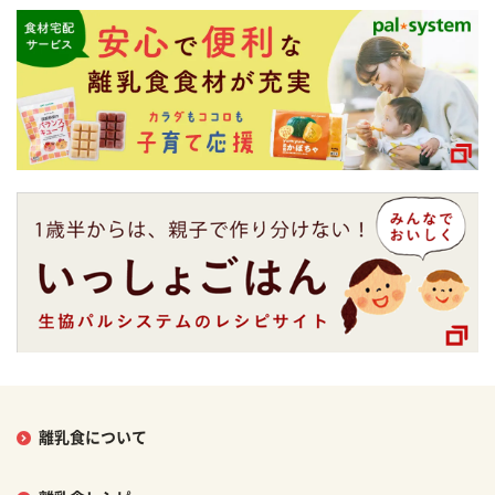
離乳食について