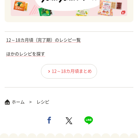
12～18カ月頃（完了期）のレシピ一覧
ほかのレシピを探す
12～18カ月頃まとめ
ホーム
レシピ