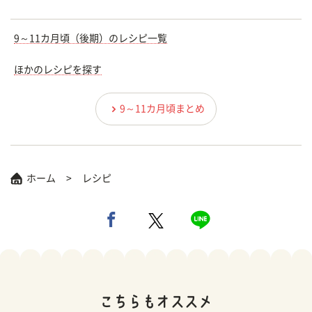
9～11カ月頃（後期）のレシピ一覧
ほかのレシピを探す
9～11カ月頃まとめ
ホーム
レシピ