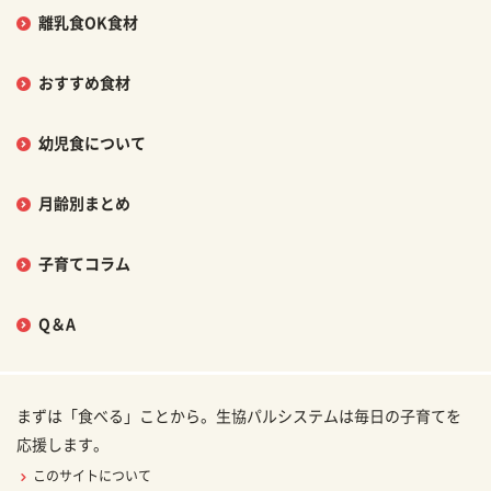
離乳食OK食材
おすすめ食材
幼児食について
月齢別まとめ
子育てコラム
Q＆A
まずは「食べる」ことから。生協パルシステムは毎日の子育てを
応援します。
このサイトについて