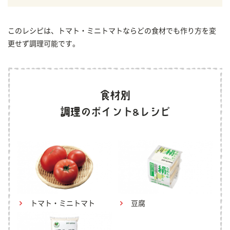
このレシピは、トマト・ミニトマトならどの食材でも作り方を変
更せず調理可能です。
トマト・ミニトマト
豆腐