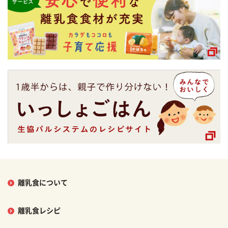
離乳食について
離乳食レシピ