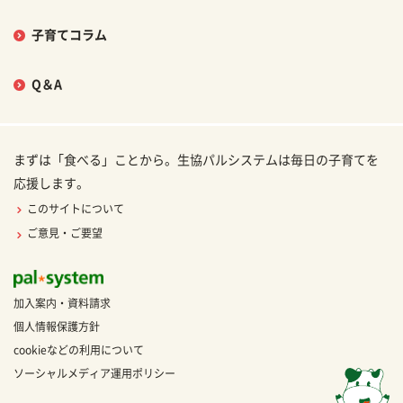
子育てコラム
Q＆A
まずは「食べる」ことから。生協パルシステムは毎日の子育てを
応援します。
このサイトについて
ご意見・ご要望
加入案内・資料請求
個人情報保護方針
cookieなどの利用について
ソーシャルメディア運用ポリシー