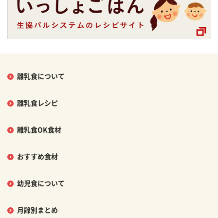
離乳食について
離乳食レシピ
離乳食OK食材
おすすめ食材
幼児食について
月齢別まとめ