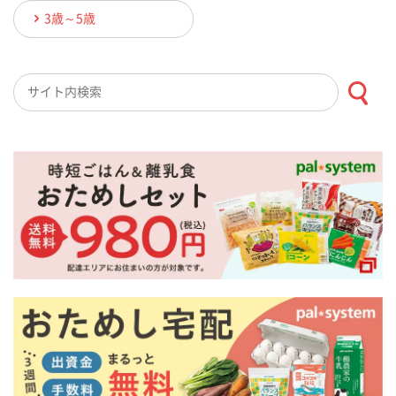
3歳～5歳
検索キーワード入力