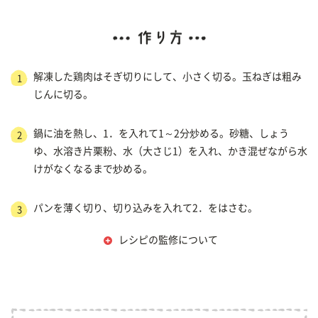
解凍した鶏肉はそぎ切りにして、小さく切る。玉ねぎは粗み
1
じんに切る。
鍋に油を熱し、1．を入れて1～2分炒める。砂糖、しょう
2
ゆ、水溶き片栗粉、水（大さじ1）を入れ、かき混ぜながら水
けがなくなるまで炒める。
パンを薄く切り、切り込みを入れて2．をはさむ。
3
レシピの監修について