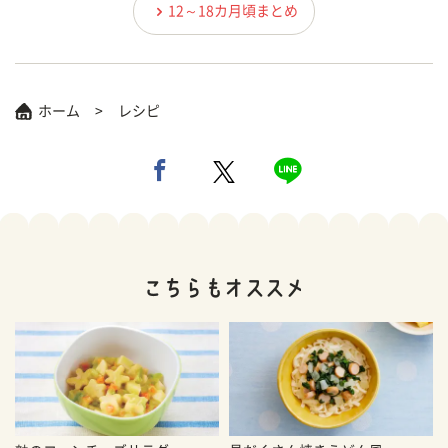
12～18カ月頃まとめ
ホーム
レシピ