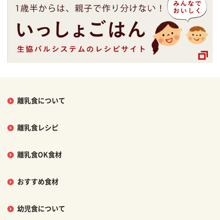
離乳食について
離乳食レシピ
離乳食OK食材
おすすめ食材
幼児食について