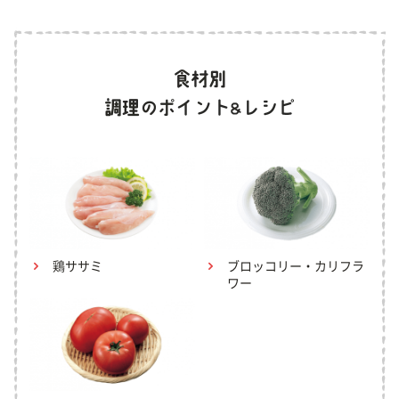
鶏ササミ
ブロッコリー・カリフラ
ワー