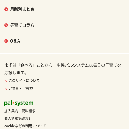
月齢別まとめ
子育てコラム
Q＆A
まずは「食べる」ことから。生協パルシステムは毎日の子育てを
応援します。
このサイトについて
ご意見・ご要望
加入案内・資料請求
個人情報保護方針
cookieなどの利用について