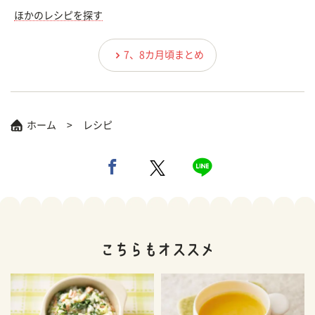
ほかのレシピを探す
7、8カ月頃まとめ
ホーム
レシピ