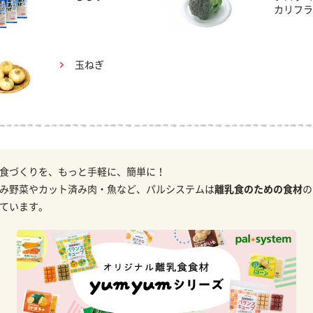
カリフラ
玉ねぎ
食づくりを、もっと手軽に、簡単に！
み野菜やカット済み肉・魚など、パルシステムは
離乳食のための食材
の
ています。