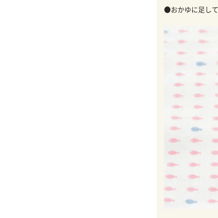
●おかゆに足して