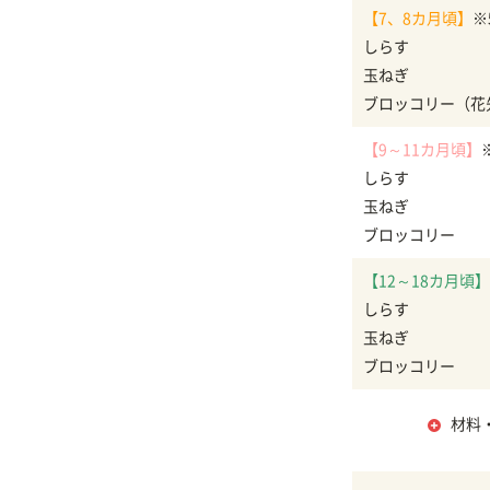
【7、8カ月頃】
※
しらす
玉ねぎ
ブロッコリー（花
【9～11カ月頃】
しらす
玉ねぎ
ブロッコリー
【12～18カ月頃】
しらす
玉ねぎ
ブロッコリー
材料