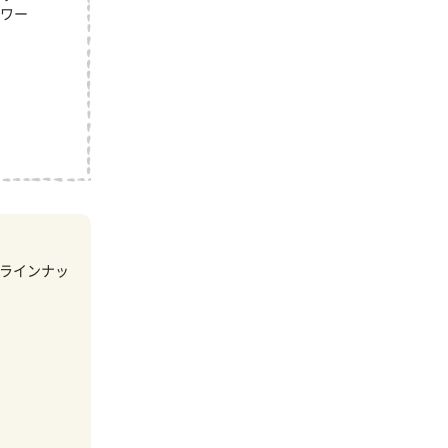
ワー
ラインナッ