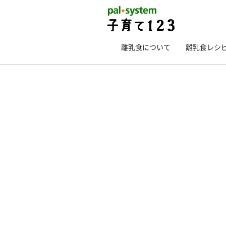
離乳食について
離乳食レシ