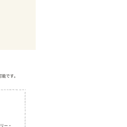
可能です。
リー・