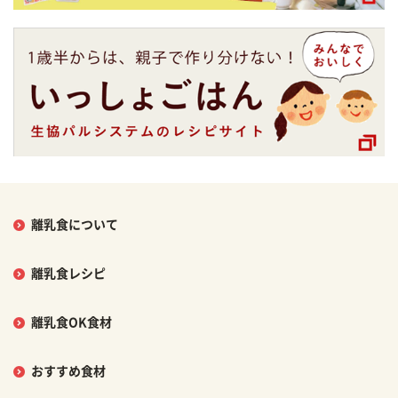
離乳食について
離乳食レシピ
離乳食OK食材
おすすめ食材