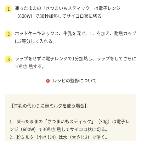
凍ったままの「さつまいもスティック」は電子レンジ
1
（600W）で30秒加熱してサイコロ状に切る。
ホットケーキミックス、牛乳を混ぜ、1．を加え、耐熱カップ
2
に2等分して入れる。
ラップをせずに電子レンジで1分加熱し、ラップをしてさらに
3
10秒加熱する。
レシピの監修について
【牛乳の代わりに粉ミルクを使う場合】
1．凍ったままの「さつまいもスティック」（30g）は電子レ
ンジ（600W）で30秒加熱してサイコロ状に切る。
2．粉ミルク（小さじ4）は水（大さじ2）で溶く。