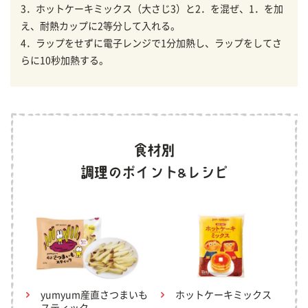
3．ホットケーキミックス（大さじ3）と2．を混ぜ、1．を加
え、耐熱カップに2等分して入れる。
4．ラップをせずに電子レンジで1分加熱し、ラップをしてさ
らに10秒加熱する。
yumyum産直さつまいも
ホットケーキミックス