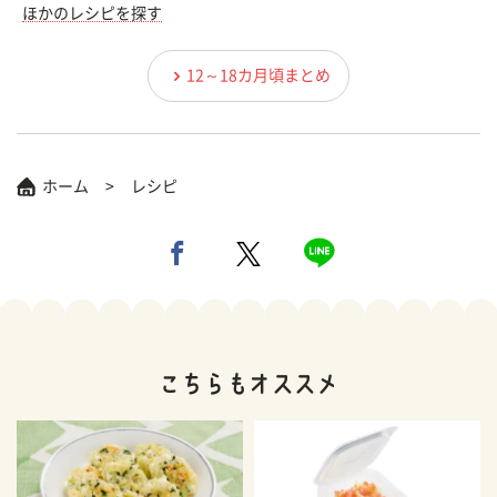
ほかのレシピを探す
12～18カ月頃まとめ
ホーム
レシピ