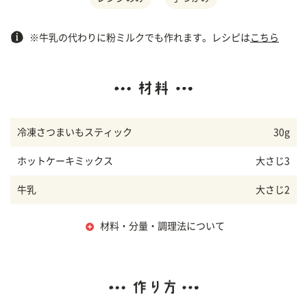
※牛乳の代わりに粉ミルクでも作れます。レシピは
こちら
冷凍さつまいもスティック
30g
ホットケーキミックス
大さじ3
牛乳
大さじ2
材料・分量・調理法について