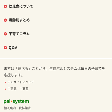
幼児食について
月齢別まとめ
子育てコラム
Q＆A
まずは「食べる」ことから。生協パルシステムは毎日の子育てを
応援します。
このサイトについて
ご意見・ご要望
加入案内・資料請求