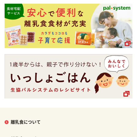
離乳食について