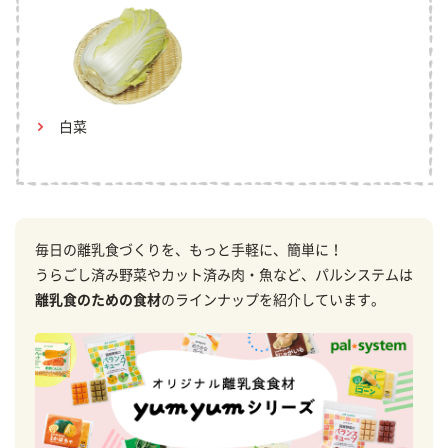
白菜
毎日の離乳食づくりを、もっと手軽に、簡単に！
うらごし済み野菜やカット済み肉・魚など、パルシステムは
離乳食のための食材
のラインナップを紹介しています。