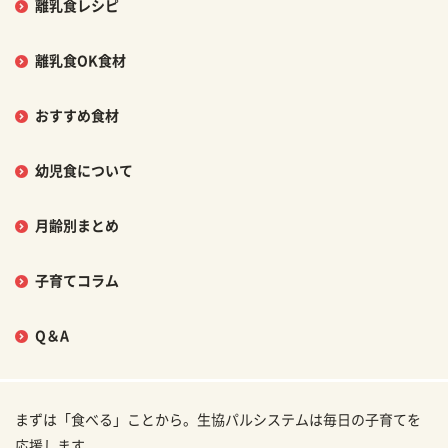
離乳食レシピ
離乳食OK食材
おすすめ食材
幼児食について
月齢別まとめ
子育てコラム
Q＆A
まずは「食べる」ことから。生協パルシステムは毎日の子育てを
応援します。