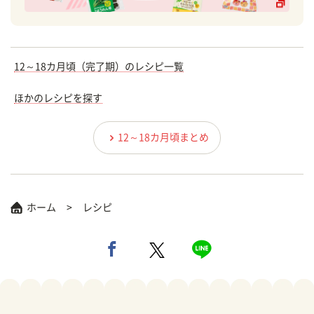
12～18カ月頃（完了期）のレシピ一覧
ほかのレシピを探す
12～18カ月頃まとめ
ホーム
レシピ