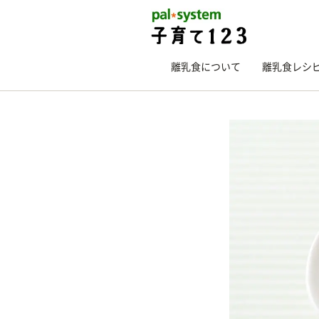
離乳食について
離乳食レシ