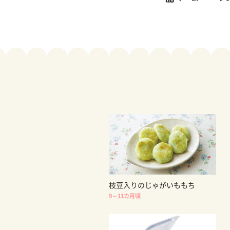
枝豆入りのじゃがいももち
9～11カ月頃