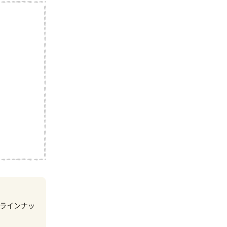
ラインナッ