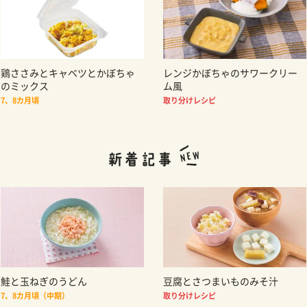
鶏ささみとキャベツとかぼちゃ
レンジかぼちゃのサワークリー
のミックス
ム風
7、8カ月頃
取り分けレシピ
鮭と玉ねぎのうどん
豆腐とさつまいものみそ汁
7、8カ月頃（中期）
取り分けレシピ