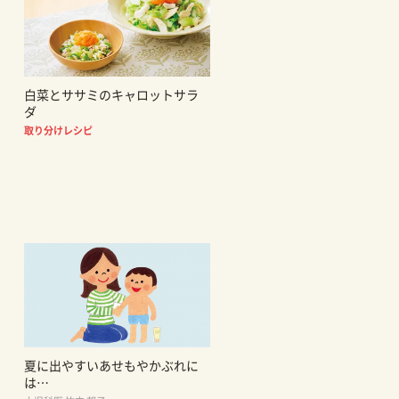
白菜とササミのキャロットサラ
ダ
取り分けレシピ
夏に出やすいあせもやかぶれに
は…