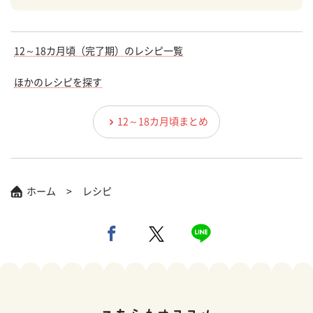
12～18カ月頃（完了期）のレシピ一覧
ほかのレシピを探す
12～18カ月頃まとめ
ホーム
レシピ