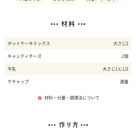
ホットケーキミックス
大さじ2
キャンディチーズ
2個
牛乳
大さじ1と1/2
ケチャップ
適量
材料・分量・調理法について