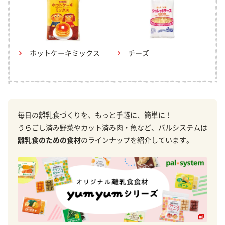
ホットケーキミックス
チーズ
毎日の離乳食づくりを、もっと手軽に、簡単に！
うらごし済み野菜やカット済み肉・魚など、パルシステムは
離乳食のための食材
のラインナップを紹介しています。