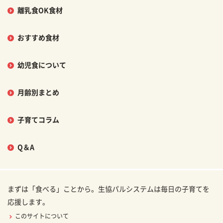
離乳食OK食材
おすすめ食材
幼児食について
月齢別まとめ
子育てコラム
Q＆A
まずは「食べる」ことから。生協パルシステムは毎日の子育てを
応援します。
このサイトについて