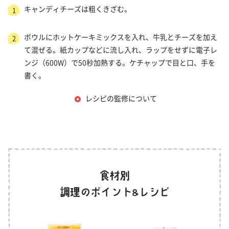
キャンディチーズは粗くきざむ。
1
ボウルにホットケーキミックスを入れ、牛乳とチーズを加え
2
て混ぜる。紙カップなどに流し入れ、ラップをせずに電子レ
ンジ（600W）で50秒加熱する。ケチャップで目と口、手を
書く。
レシピの監修について