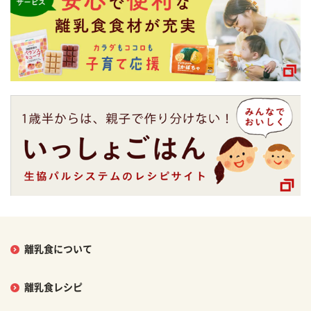
離乳食について
離乳食レシピ