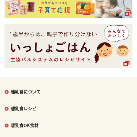
離乳食について
離乳食レシピ
離乳食OK食材