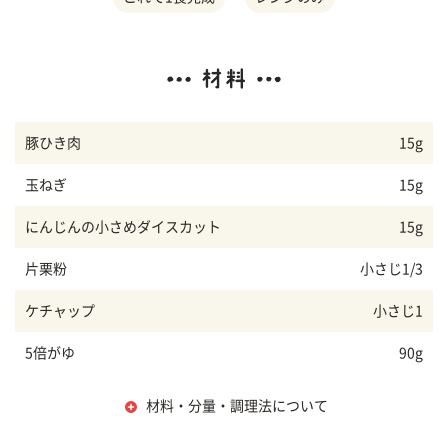
豚ひき肉
15g
玉ねぎ
15g
にんじんの小さめダイスカット
15g
片栗粉
小さじ1/3
ケチャップ
小さじ1
5倍がゆ
90g
材料・分量・調理法について