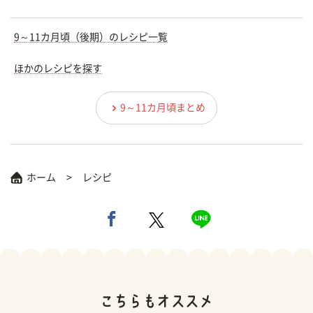
9～11カ月頃（後期）のレシピ一覧
ほかのレシピを探す
9～11カ月頃まとめ
ホーム
レシピ