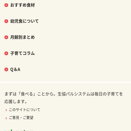
おすすめ食材
幼児食について
月齢別まとめ
子育てコラム
Q＆A
まずは「食べる」ことから。生協パルシステムは毎日の子育てを
応援します。
このサイトについて
ご意見・ご要望