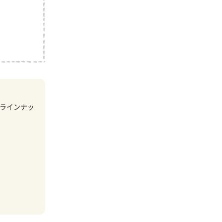
ラインナッ