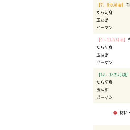
【7、8カ月頃】
※
たら切身
玉ねぎ
ピーマン
【9～11カ月頃】
たら切身
玉ねぎ
ピーマン
【12～18カ月頃】
たら切身
玉ねぎ
ピーマン
材料