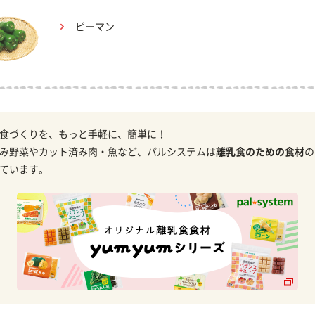
ピーマン
食づくりを、もっと手軽に、簡単に！
み野菜やカット済み肉・魚など、パルシステムは
離乳食のための食材
の
ています。