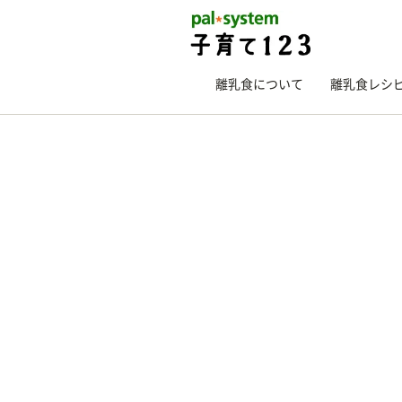
離乳食について
離乳食レシ