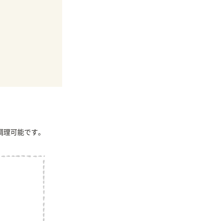
調理可能です。