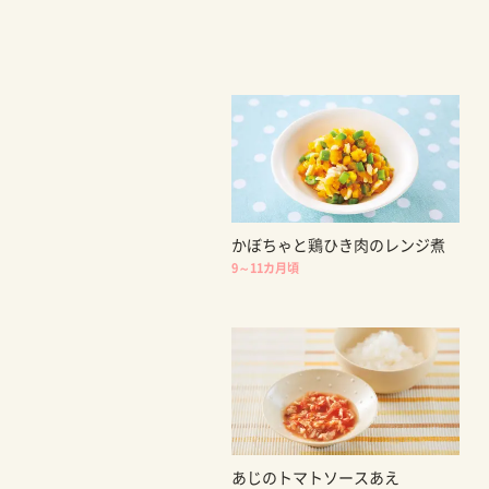
かぼちゃと鶏ひき肉のレンジ煮
9～11カ月頃
あじのトマトソースあえ