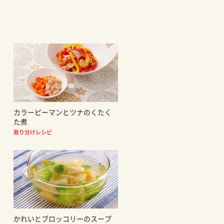
カラーピーマンとツナのくたく
た煮
取り分けレシピ
かれいとブロッコリーのスープ