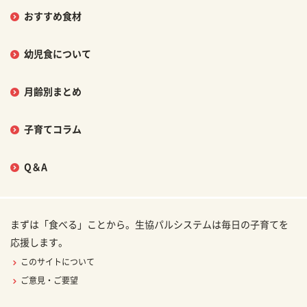
おすすめ食材
幼児食について
月齢別まとめ
子育てコラム
Q＆A
まずは「食べる」ことから。生協パルシステムは毎日の子育てを
応援します。
このサイトについて
ご意見・ご要望