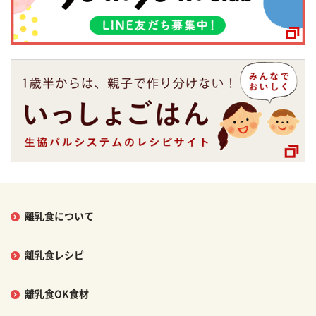
離乳食について
離乳食レシピ
離乳食OK食材