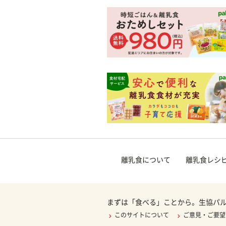
離乳食について
離乳食レシ
まずは「食べる」ことから。生協パ
このサイトについて
ご意見・ご要望