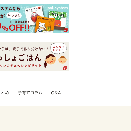
まとめ
子育てコラム
Q＆A