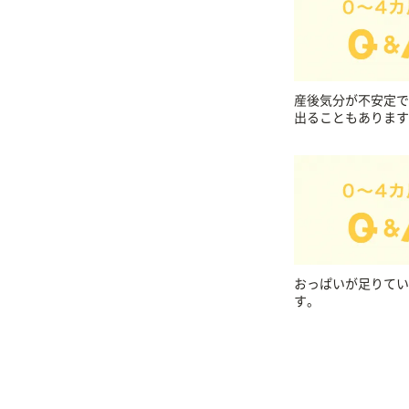
産後気分が不安定で
出ることもあります
おっぱいが足りてい
す。