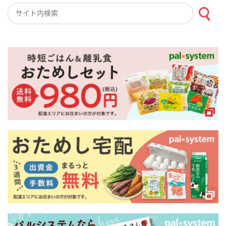
検索キーワード入力