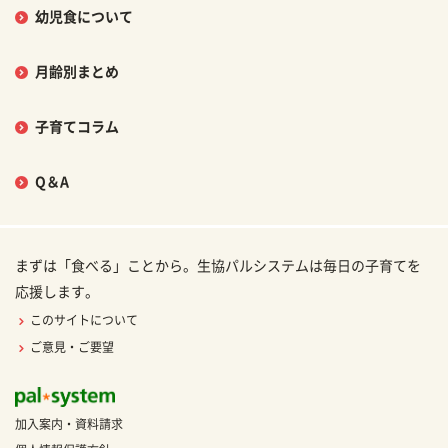
幼児食について
月齢別まとめ
子育てコラム
Q＆A
まずは「食べる」ことから。生協パルシステムは毎日の子育てを
応援します。
このサイトについて
ご意見・ご要望
加入案内・資料請求