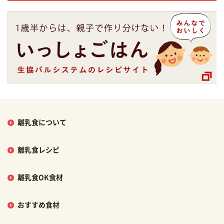
離乳食について
離乳食レシピ
離乳食OK食材
おすすめ食材