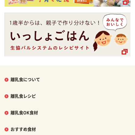
離乳食について
離乳食レシピ
離乳食OK食材
おすすめ食材