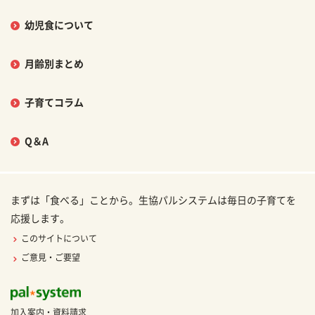
幼児食について
月齢別まとめ
子育てコラム
Q＆A
まずは「食べる」ことから。生協パルシステムは毎日の子育てを
応援します。
このサイトについて
ご意見・ご要望
加入案内・資料請求