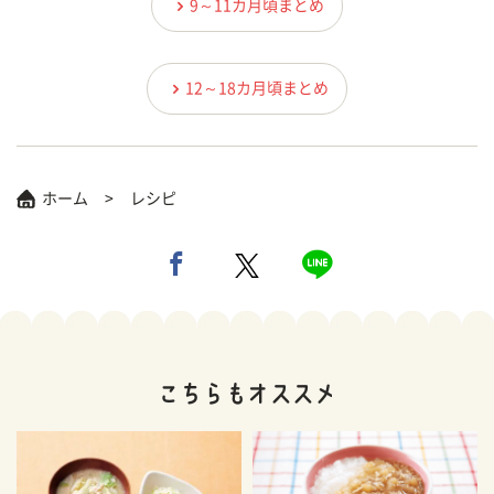
9～11カ月頃まとめ
12～18カ月頃まとめ
ホーム
レシピ