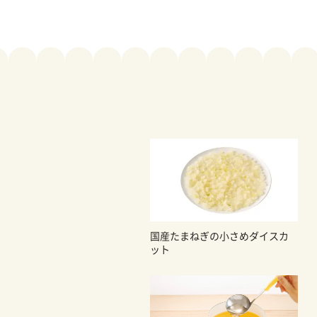
国産たまねぎの小さめダイスカ
ット