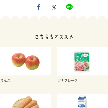
りんご
ツナフレーク