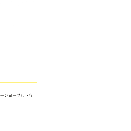
ーンヨーグルトな