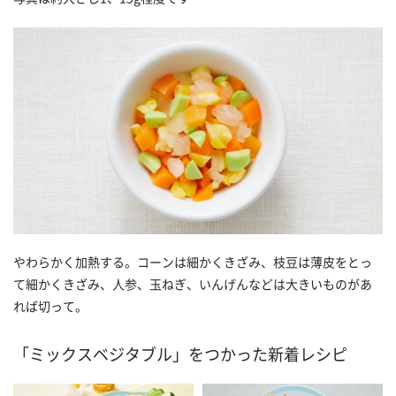
やわらかく加熱する。コーンは細かくきざみ、枝豆は薄皮をとっ
て細かくきざみ、人参、玉ねぎ、いんげんなどは大きいものがあ
れば切って。
「ミックスベジタブル」をつかった新着レシピ