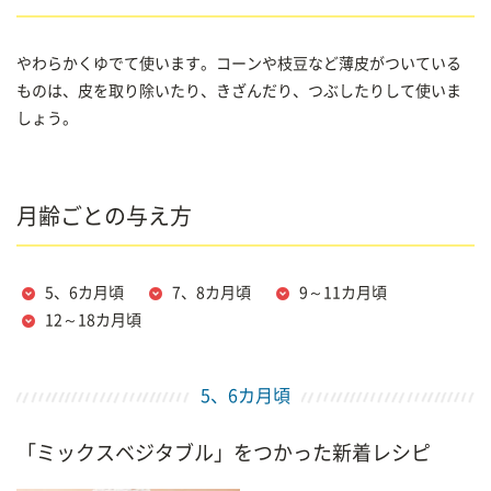
やわらかくゆでて使います。コーンや枝豆など薄皮がついている
ものは、皮を取り除いたり、きざんだり、つぶしたりして使いま
しょう。
月齢ごとの与え方
5、6カ月頃
7、8カ月頃
9～11カ月頃
12～18カ月頃
5、6カ月頃
「ミックスベジタブル」をつかった新着レシピ