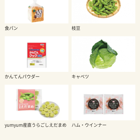
食パン
枝豆
かんてんパウダー
キャベツ
yumyum産直うらごしえだまめ
ハム・ウインナー