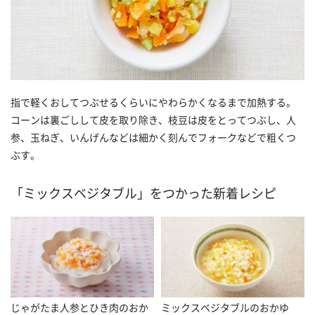
指で軽くおしてつぶせるくらいにやわらかくなるまで加熱する。
コーンは裏ごしして皮を取り除き、枝豆は皮をとってつぶし、人
参、玉ねぎ、いんげんなどは細かく刻んでフォークなどで粗くつ
ぶす。
「ミックスベジタブル」をつかった新着レシピ
じゃがたま人参とひき肉のおか
ミックスベジタブルのおかゆ