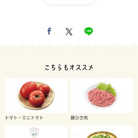
トマト・ミニトマト
豚ひき肉