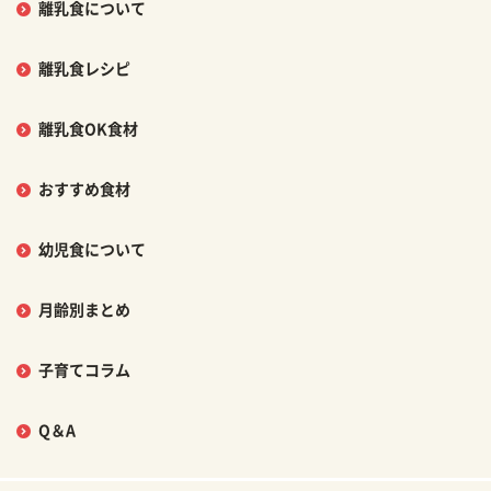
離乳食について
離乳食レシピ
離乳食OK食材
おすすめ食材
幼児食について
月齢別まとめ
子育てコラム
Q＆A