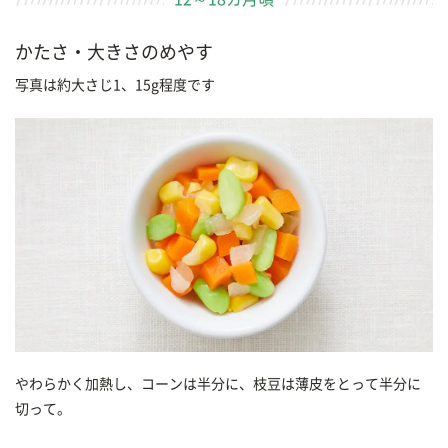
かたさ・大きさのめやす
写真は約大さじ1、15g程度です
やわらかく加熱し、コーンは半分に、枝豆は薄皮をとって半分に
切って。