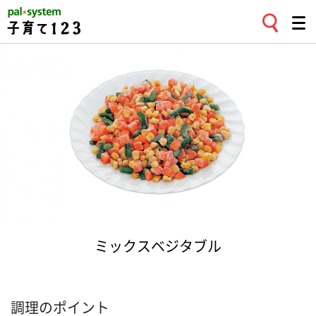
ミックスベジタブル
調理のポイント