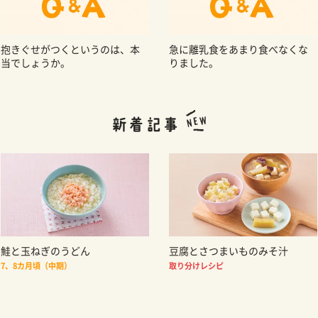
抱きぐせがつくというのは、本
急に離乳食をあまり食べなくな
当でしょうか。
りました。
鮭と玉ねぎのうどん
豆腐とさつまいものみそ汁
7、8カ月頃（中期）
取り分けレシピ