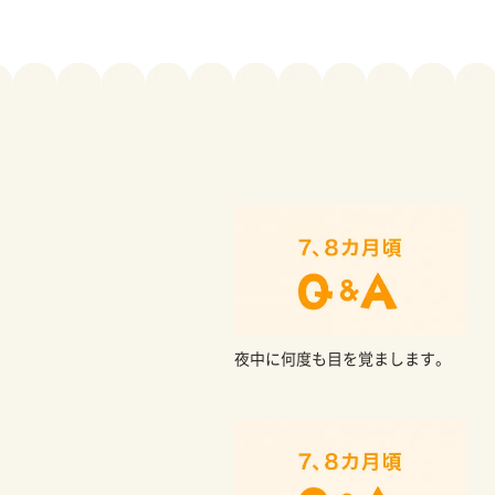
夜中に何度も目を覚まします。