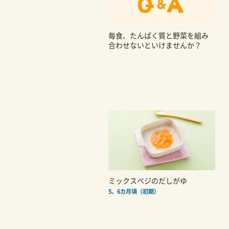
毎食、たんぱく質と野菜を組み
合わせないといけませんか？
ミックスベジのだしがゆ
5、6カ月頃（初期）