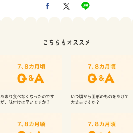
あまり食べなくなったのです
いつ頃から固形のものをあげて
が、味付けは早いですか？
大丈夫ですか？