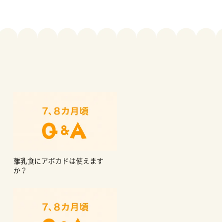
離乳食にアボカドは使えます
か？