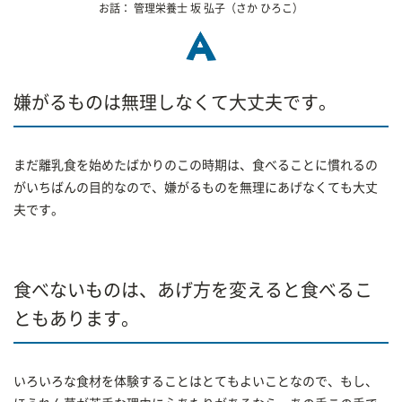
お話：
管理栄養士
坂 弘子
（さか ひろこ）
嫌がるものは無理しなくて大丈夫です。
まだ離乳食を始めたばかりのこの時期は、食べることに慣れるの
がいちばんの目的なので、嫌がるものを無理にあげなくても大丈
夫です。
食べないものは、あげ方を変えると食べるこ
ともあります。
いろいろな食材を体験することはとてもよいことなので、もし、