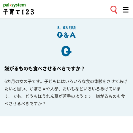
5、6カ月頃
嫌がるものも食べさせるべきですか？
6カ月の女の子です。子どもにはいろいろな食の体験をさせてあげ
たいと思い、かぼちゃや人参、おいもなどいろいろあげていま
す。でも、どうもほうれん草が苦手のようです。嫌がるものも食
べさせるべきですか？