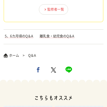
監修者一覧
5、6カ月頃のQ＆A
離乳食・幼児食のQ＆A
ホーム
Q＆A