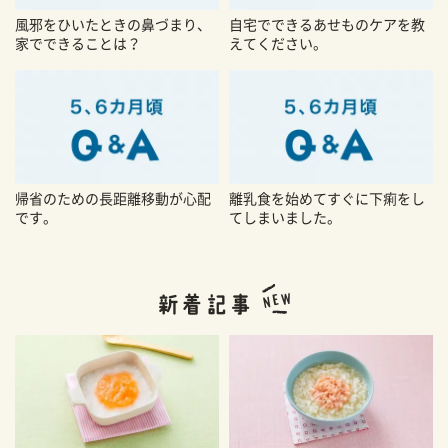
風邪をひいたときの鼻づまり、
自宅でできるあせものケアを教
家でできることは？
えてください。
帰省のための長距離移動が心配
離乳食を始めてすぐに下痢をし
です。
てしまいました。