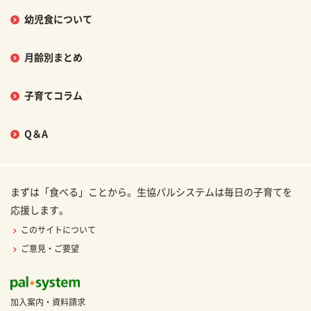
幼児食について
月齢別まとめ
子育てコラム
Q＆A
まずは「食べる」ことから。生協パルシステムは毎日の子育てを
応援します。
このサイトについて
ご意見・ご要望
加入案内・資料請求