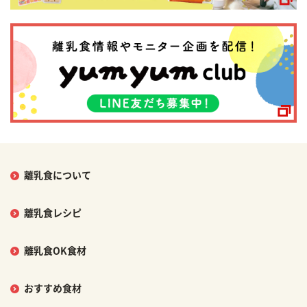
離乳食について
離乳食レシピ
離乳食OK食材
おすすめ食材