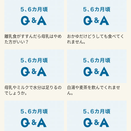
離乳食がすすんだら母乳はやめ
おかゆだけどうしても食べてく
た方がいい？
れません。
母乳やミルクで水分は足りるの
白湯や麦茶を飲んでくれませ
でしょうか。
ん。