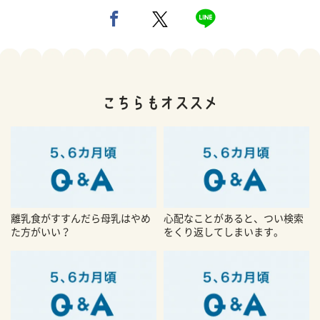
離乳食がすすんだら母乳はやめ
心配なことがあると、つい検索
た方がいい？
をくり返してしまいます。