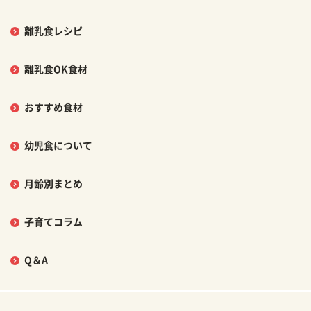
離乳食レシピ
離乳食OK食材
おすすめ食材
幼児食について
月齢別まとめ
子育てコラム
Q＆A