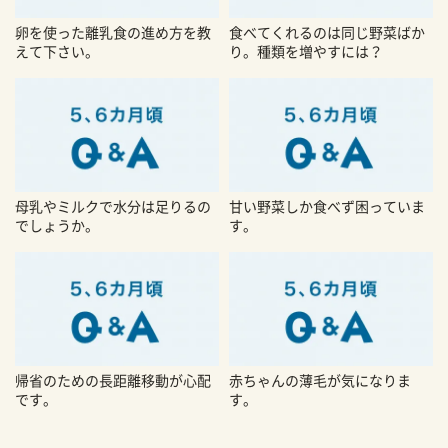
卵を使った離乳食の進め方を教
食べてくれるのは同じ野菜ばか
えて下さい。
り。種類を増やすには？
母乳やミルクで水分は足りるの
甘い野菜しか食べず困っていま
でしょうか。
す。
帰省のための長距離移動が心配
赤ちゃんの薄毛が気になりま
です。
す。