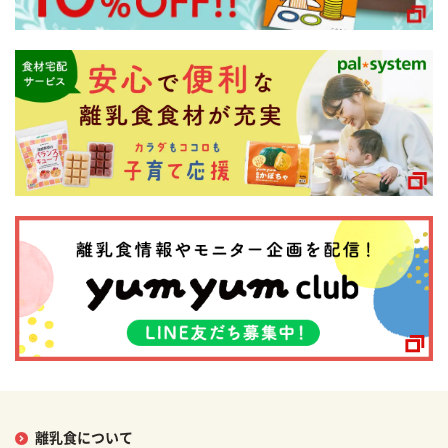
離乳食について