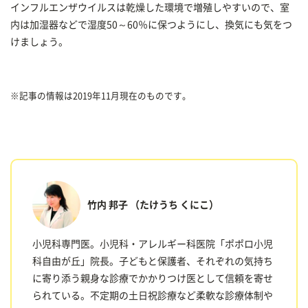
インフルエンザウイルスは乾燥した環境で増殖しやすいので、室
内は加湿器などで湿度50～60％に保つようにし、換気にも気をつ
けましょう。
※記事の情報は2019年11月現在のものです。
竹内 邦子
（たけうち くにこ）
小児科専門医。小児科・アレルギー科医院「ポポロ小児
科自由が丘」院長。子どもと保護者、それぞれの気持ち
に寄り添う親身な診療でかかりつけ医として信頼を寄せ
られている。不定期の土日祝診療など柔軟な診療体制や