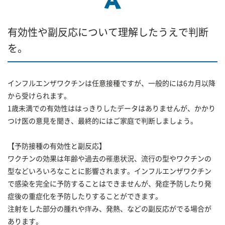
有効性や副反応について理解したうえで判断
を。
インフルエンザワクチンは任意接種ですが、一般的には6カ月以降
から受けられます。
1歳未満での有効性ははっきりしたデータはありませんが、かかり
つけ医の意見を聞き、最終的にはご家庭で判断しましょう。
【予防接種の有効性と副反応】
ワクチンの効果は年齢や過去の罹患状況、流行の型やワクチンの
型などいろいろなことに影響されます。インフルエンザワクチン
で感染を完全に予防することはできませんが、発症予防したり発
症後の重症化を予防したりすることができます。
注射をした部分の腫れや痒み、発熱、などの副反応がでる場合が
あります。