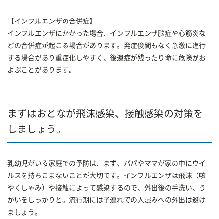
【インフルエンザの合併症】
インフルエンザにかかった場合、インフルエンザ脳症や心筋炎な
どの合併症が起こる場合があります。発症後間もなく急激に進行
する場合があり重症化しやすく、後遺症が残ったり命に危険がお
よぶことがあります。
まずはおとなが飛沫感染、接触感染の対策を
しましょう。
乳幼児がいる家庭での予防は、まず、パパやママが家の中にウイ
ルスを持ちこまないことが大切です。インフルエンザは飛沫（咳
やくしゃみ）や接触によって感染するので、外出後の手洗い、う
がいをしっかりと。流行期には子連れでの人混みへの外出は避け
ましょう。