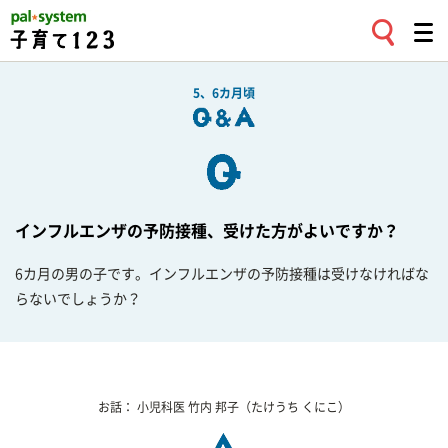
5、6カ月頃
インフルエンザの予防接種、受けた方がよいですか？
6カ月の男の子です。インフルエンザの予防接種は受けなければな
らないでしょうか？
お話：
小児科医
竹内 邦子
（たけうち くにこ）