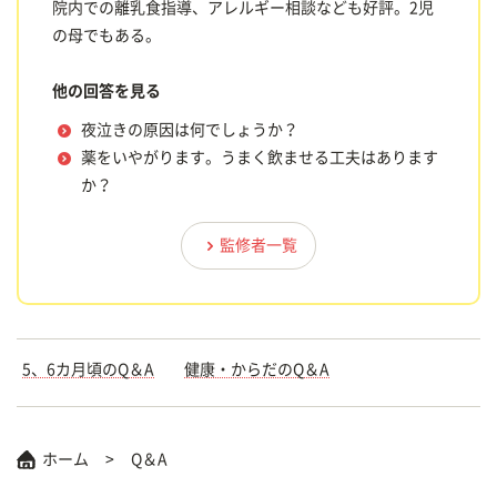
院内での離乳食指導、アレルギー相談なども好評。2児
の母でもある。
他の回答を見る
夜泣きの原因は何でしょうか？
薬をいやがります。うまく飲ませる工夫はあります
か？
監修者一覧
5、6カ月頃のQ＆A
健康・からだのQ＆A
ホーム
Q＆A