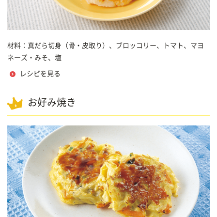
材料：真だら切身（骨・皮取り）、ブロッコリー、トマト、マヨ
ネーズ・みそ、塩
レシピを見る
お好み焼き