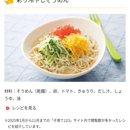
彩り冷やしそうめん
材料：そうめん（乾麺）、卵、トマト、きゅうり、だし汁、しょ
うゆ、油
レシピを見る
※
2025年1月から11月までの「子育て123」サイト内で閲覧数が多かったレシ
ピを紹介しています。