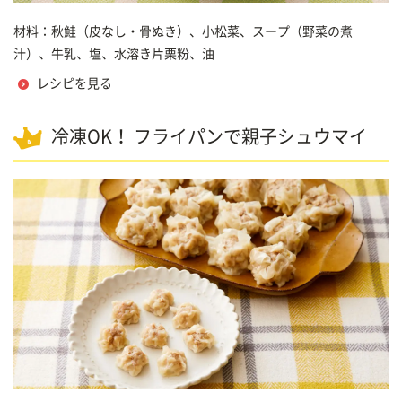
材料：秋鮭（皮なし・骨ぬき）、小松菜、スープ（野菜の煮
汁）、牛乳、塩、水溶き片栗粉、油
レシピを見る
冷凍OK！ フライパンで親子シュウマイ