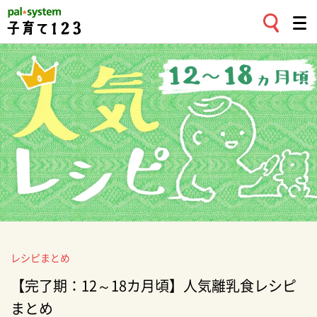
レシピまとめ
【完了期：12～18カ月頃】人気離乳食レシピ
まとめ