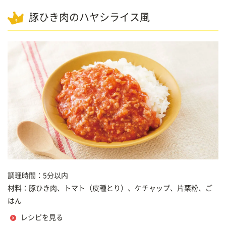
豚ひき肉のハヤシライス風
調理時間：5分以内
材料：豚ひき肉、トマト（皮種とり）、ケチャップ、片栗粉、ご
はん
レシピを見る