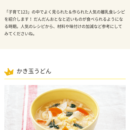
「子育て123」の中でよく見られた＆作られた人気の離乳食レシピ
を紹介します！ だんだんおとなと近いものが食べられるようにな
る時期。人気のレシピから、材料や味付けの加減など参考にして
みてくださいね。
かき玉うどん