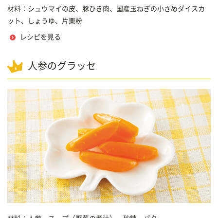
材料：シュウマイの皮、豚ひき肉、国産玉ねぎの小さめダイスカ
ット、しょうゆ、片栗粉
レシピを見る
人参のグラッセ