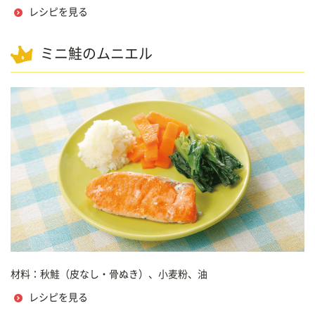
レシピを見る
ミニ鮭のムニエル
材料：秋鮭（皮なし・骨ぬき）、小麦粉、油
レシピを見る