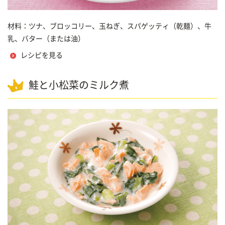
材料：ツナ、ブロッコリー、玉ねぎ、スパゲッティ（乾麺）、牛
乳、バター（または油）
レシピを見る
鮭と小松菜のミルク煮