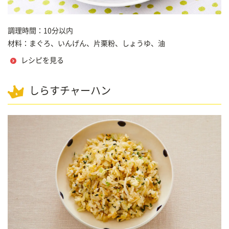
調理時間：10分以内
材料：まぐろ、いんげん、片栗粉、しょうゆ、油
レシピを見る
しらすチャーハン