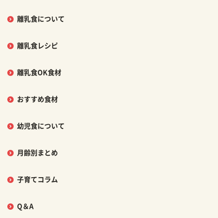
離乳食について
離乳食レシピ
離乳食OK食材
おすすめ食材
幼児食について
月齢別まとめ
子育てコラム
Q＆A