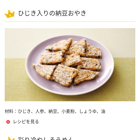
ひじき入りの納豆おやき
材料：ひじき、人参、納豆、小麦粉、しょうゆ、油
レシピを見る