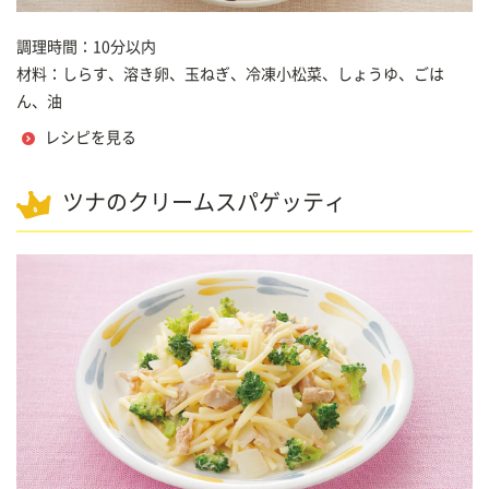
調理時間：10分以内
材料：しらす、溶き卵、玉ねぎ、冷凍小松菜、しょうゆ、ごは
ん、油
レシピを見る
ツナのクリームスパゲッティ