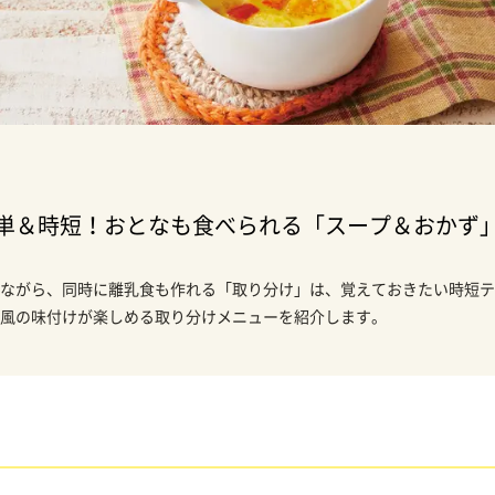
単＆時短！おとなも食べられる「スープ＆おかず
ながら、同時に離乳食も作れる「取り分け」は、覚えておきたい時短テ
風の味付けが楽しめる取り分けメニューを紹介します。