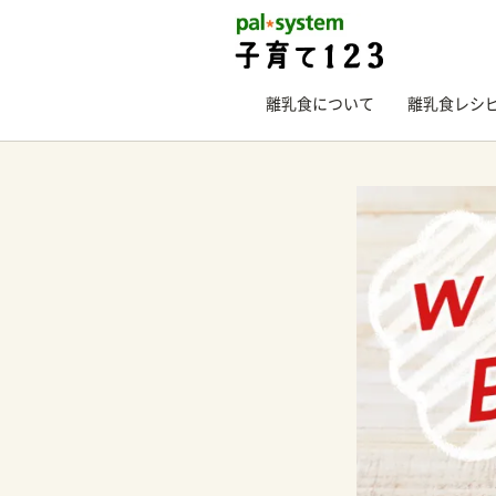
離乳食について
離乳食レシ