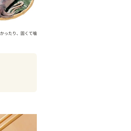
かったり、固くて噛