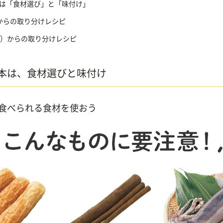
は「食材選び」と「味付け」
からの取り分けレシピ
期）からの取り分けレシピ
本は、食材選びと味付け
食べられる食材を使おう