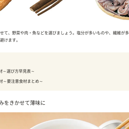
せて、野菜や肉・魚などを選びましょう。塩分が多いものや、繊維が多
避けます。
食材～選び方早見表～
食材～要注意食材まとめ～
みをきかせて薄味に