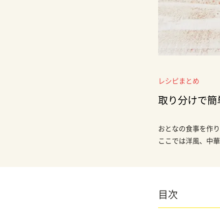
レシピまとめ
取り分けで簡
おとなの食事を作り
ここでは洋風、中華
目次