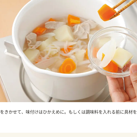
をきかせて、味付けはひかえめに。もしくは調味料を入れる前に具材を