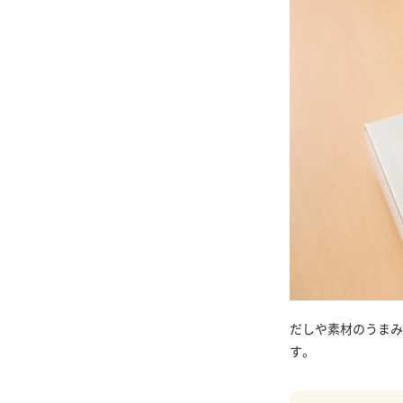
だしや素材のうまみ
す。