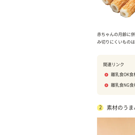
赤ちゃんの月齢に併
み切りにくいものは
関連リンク
離乳食OK
離乳食NG
2
素材のうま