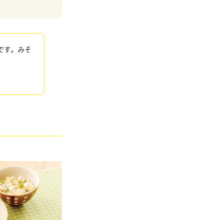
です。みそ