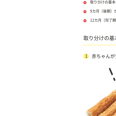
取り分けの基本
9カ月（後期）
12カ月（完了
取り分けの基
1
赤ちゃんが