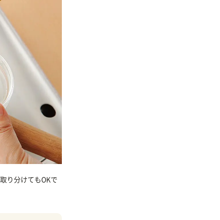
取り分けてもOKで