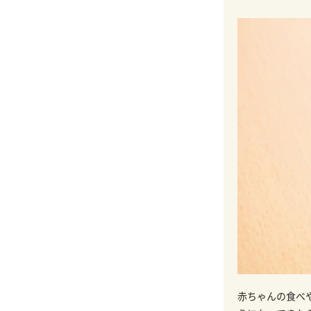
赤ちゃんの食べ