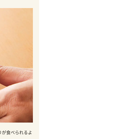
りが食べられるよ