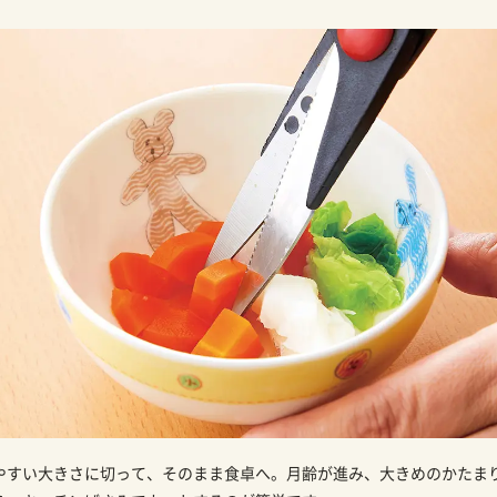
やすい大きさに切って、そのまま食卓へ。月齢が進み、大きめのかたま