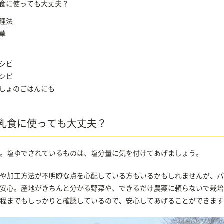
食に使っても大丈夫？
理法
草
シピ
シピ
しょのごはんにも
乳食に使っても大丈夫？
。塩ゆでされているものは、塩分量に気を付けてあげましょう。
や加工方法が不明瞭な点を心配している方もいるかもしれませんが、パ
安心。産地がきちんと分かる野菜や、できるだけ農薬に頼らないで栽培
程までもしっかりと確認しているので、安心してあげることができます