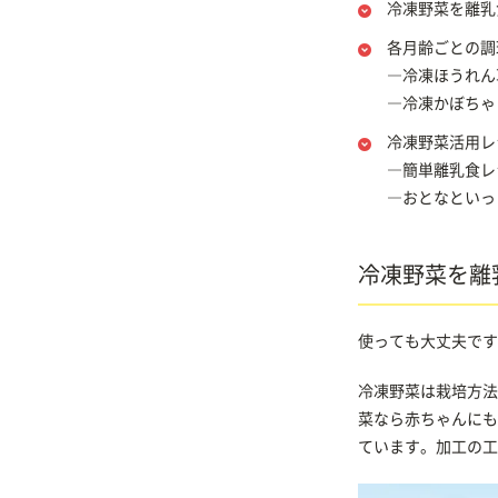
冷凍野菜を離乳
各月齢ごとの調
―冷凍ほうれん
―冷凍かぼちゃ
冷凍野菜活用レ
―簡単離乳食レ
―おとなといっ
冷凍野菜を離
使っても大丈夫です
冷凍野菜は栽培方法
菜なら赤ちゃんにも
ています。加工の工