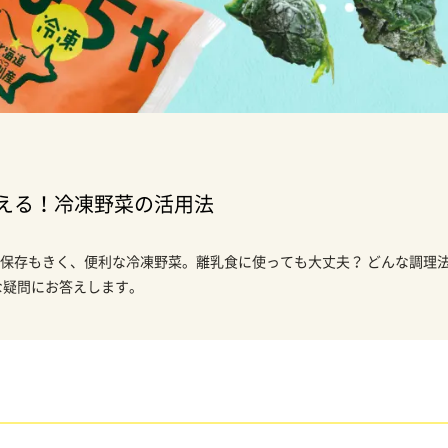
える！冷凍野菜の活用法
保存もきく、便利な冷凍野菜。離乳食に使っても大丈夫？ どんな調理
な疑問にお答えします。