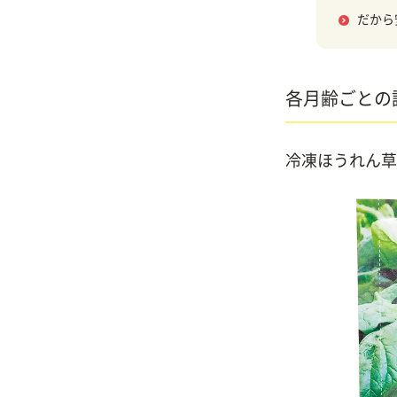
だから
各月齢ごとの
冷凍ほうれん草