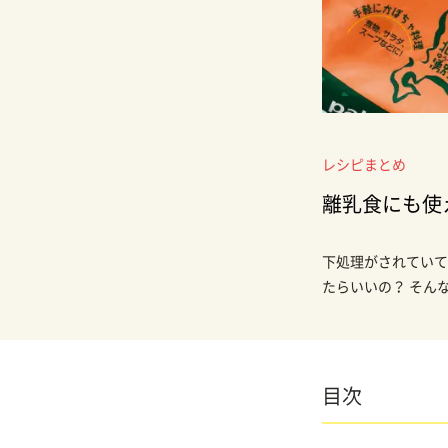
レシピまとめ
離乳食にも使
下処理がされていて
たらいいの？ そん
目次