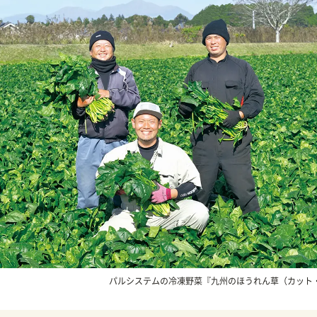
パルシステムの冷凍野菜『九州のほうれん草（カット