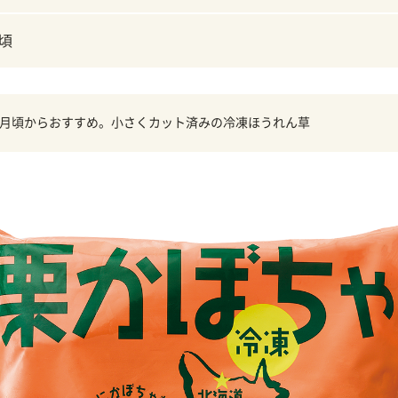
月頃
カ月頃からおすすめ。小さくカット済みの冷凍ほうれん草