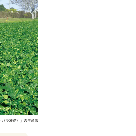
・バラ凍結）』の生産者