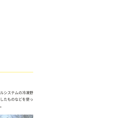
ルシステムの冷凍野
したものなどを使っ
。