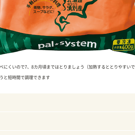
べにくいので7、8カ月頃まではとりましょう（加熱するととりやすい
うと短時間で調理できます