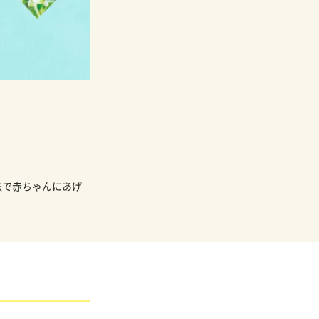
法で赤ちゃんにあげ