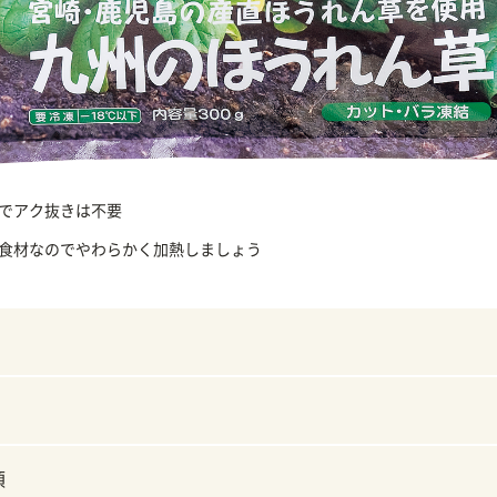
でアク抜きは不要
食材なのでやわらかく加熱しましょう
頃