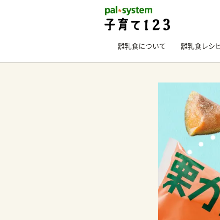
離乳食について
離乳食レシ