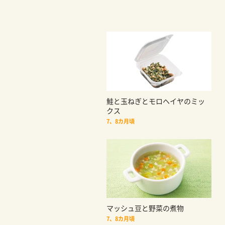
鮭と玉ねぎとモロヘイヤのミッ
クス
7、8カ月頃
マッシュ豆と野菜の煮物
7、8カ月頃