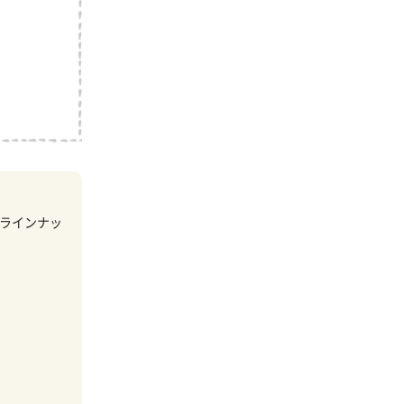
ラインナッ