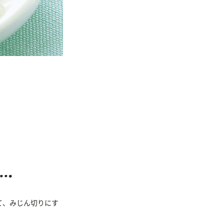
て、みじん切りにす