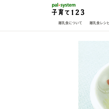
離乳食について
離乳食レシ