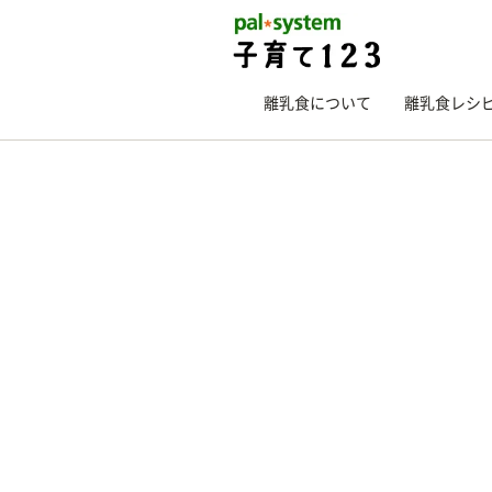
離乳食について
離乳食レシ