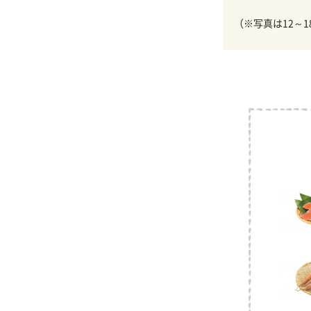
（※写真は12～