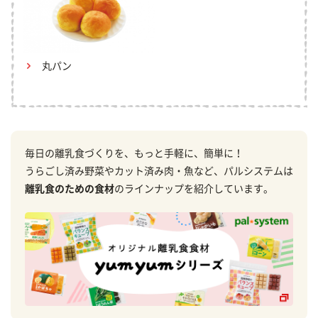
丸パン
毎日の離乳食づくりを、もっと手軽に、簡単に！
うらごし済み野菜やカット済み肉・魚など、パルシステムは
離乳食のための食材
のラインナップを紹介しています。