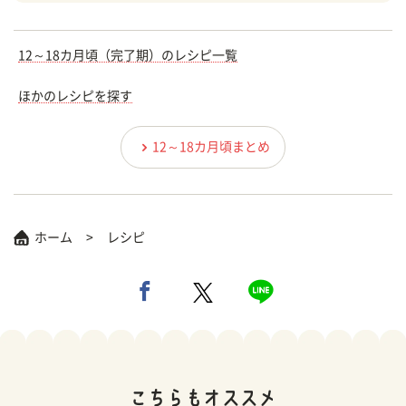
12～18カ月頃（完了期）のレシピ一覧
ほかのレシピを探す
12～18カ月頃まとめ
ホーム
レシピ