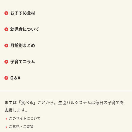
おすすめ食材
幼児食について
月齢別まとめ
子育てコラム
Q＆A
まずは「食べる」ことから。生協パルシステムは毎日の子育てを
応援します。
このサイトについて
ご意見・ご要望