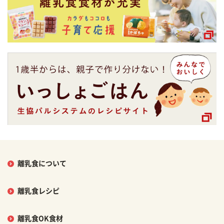
離乳食について
離乳食レシピ
離乳食OK食材