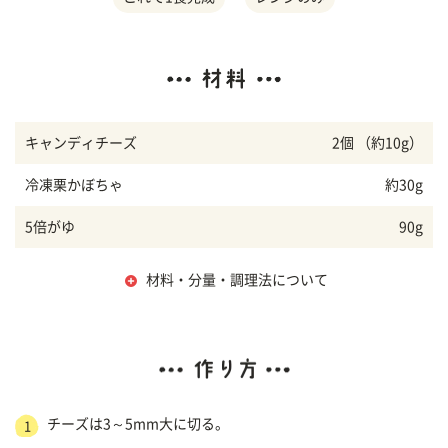
キャンディチーズ
2個 （約10g）
冷凍栗かぼちゃ
約30g
5倍がゆ
90g
材料・分量・調理法について
チーズは3～5mm大に切る。
1