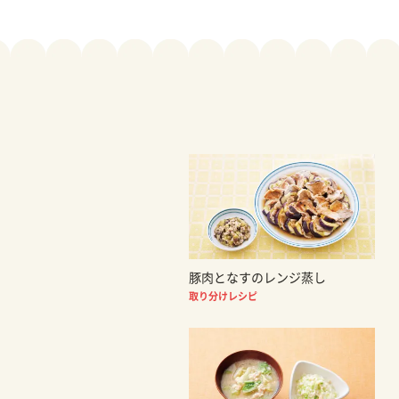
豚肉となすのレンジ蒸し
取り分けレシピ