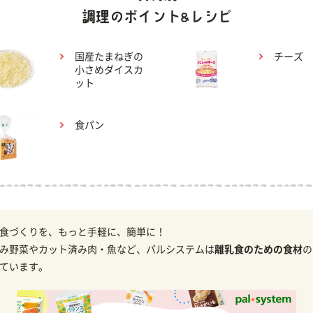
国産たまねぎの
チーズ
小さめダイスカ
ット
食パン
食づくりを、もっと手軽に、簡単に！
み野菜やカット済み肉・魚など、パルシステムは
離乳食のための食材
の
ています。