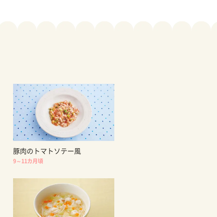
豚肉のトマトソテー風
9～11カ月頃