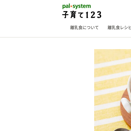
離乳食について
離乳食レシ