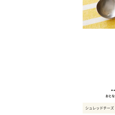
おとな
シュレッドチーズ