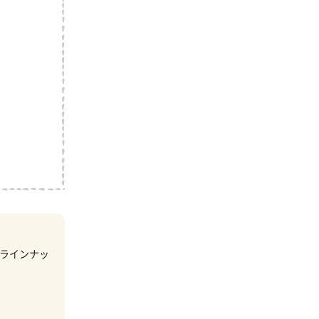
ラインナッ