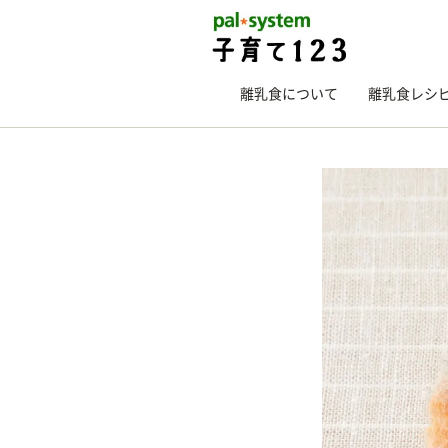
離乳食について
離乳食レシ