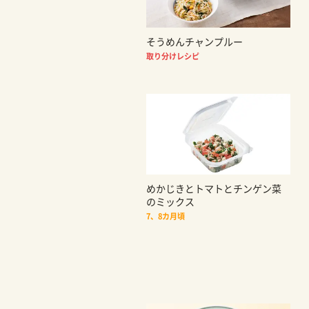
そうめんチャンプルー
取り分けレシピ
めかじきとトマトとチンゲン菜
のミックス
7、8カ月頃