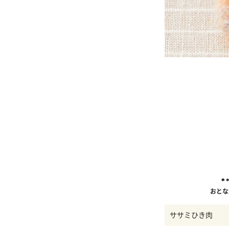
おとな
ササミひき肉