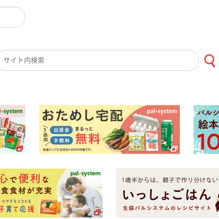
検索キーワード入力