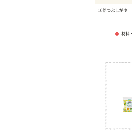
10倍つぶしがゆ
材料