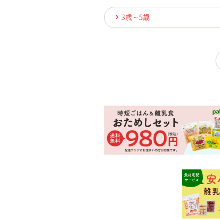
3歳～5歳