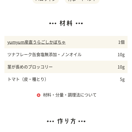
yumyum産直うらごしかぼちゃ
1個
ツナフレーク缶食塩無添加・ノンオイル
10g
茎が長めのブロッコリー
10g
トマト（皮・種とり）
5g
材料・分量・調理法について