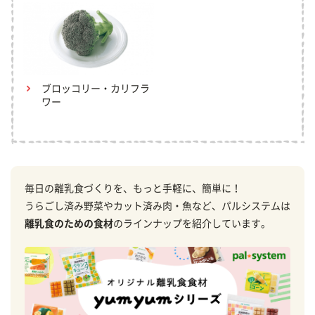
ブロッコリー・カリフラ
ワー
毎日の離乳食づくりを、もっと手軽に、簡単に！
うらごし済み野菜やカット済み肉・魚など、パルシステムは
離乳食のための食材
のラインナップを紹介しています。