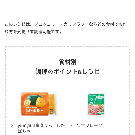
このレシピは、ブロッコリー・カリフラワーならどの食材でも作
り方を変更せず調理可能です。
yumyum産直うらごしか
ツナフレーク
ぼちゃ