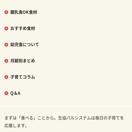
離乳食OK食材
おすすめ食材
幼児食について
月齢別まとめ
子育てコラム
Q＆A
まずは「食べる」ことから。生協パルシステムは毎日の子育てを
応援します。