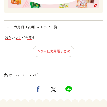
9～11カ月頃（後期）のレシピ一覧
ほかのレシピを探す
9～11カ月頃まとめ
ホーム
レシピ