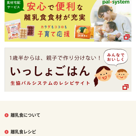
離乳食について
離乳食レシピ