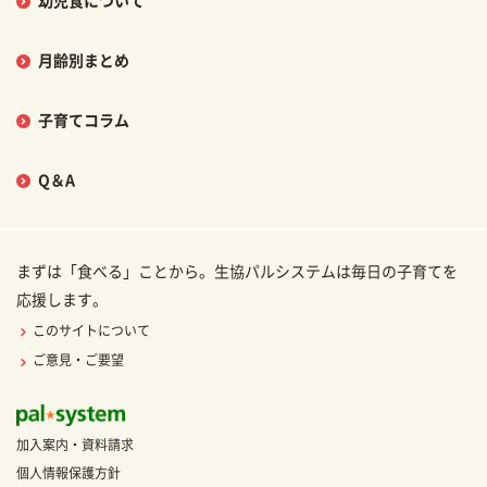
幼児食について
月齢別まとめ
子育てコラム
Q＆A
まずは「食べる」ことから。生協パルシステムは毎日の子育てを
応援します。
このサイトについて
ご意見・ご要望
加入案内・資料請求
個人情報保護方針