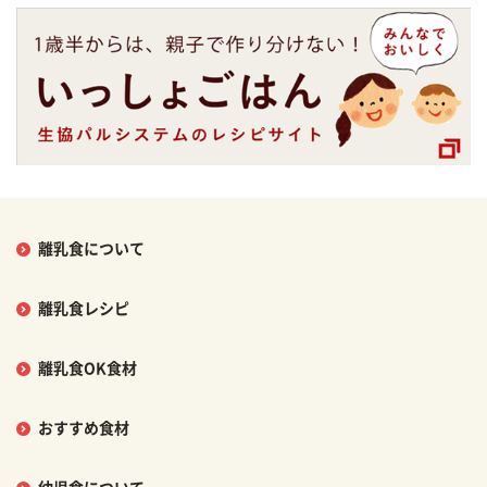
離乳食について
離乳食レシピ
離乳食OK食材
おすすめ食材