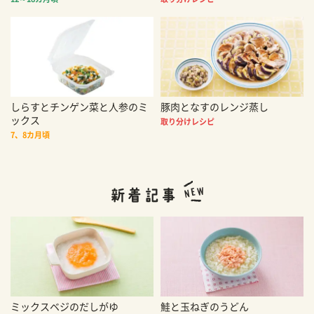
しらすとチンゲン菜と人参のミ
豚肉となすのレンジ蒸し
ックス
取り分けレシピ
7、8カ月頃
ミックスベジのだしがゆ
鮭と玉ねぎのうどん