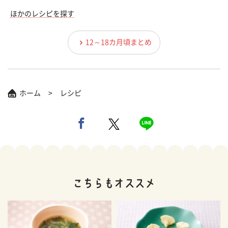
ほかのレシピを探す
12～18カ月頃まとめ
ホーム
レシピ