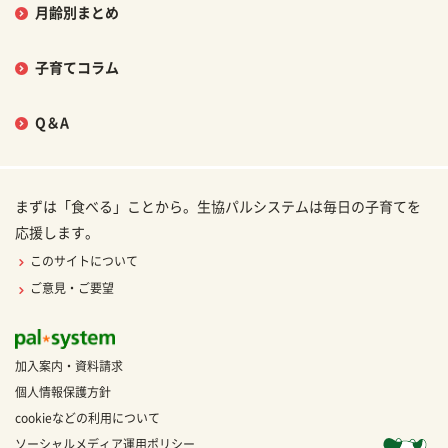
月齢別まとめ
子育てコラム
Q＆A
まずは「食べる」ことから。生協パルシステムは毎日の子育てを
応援します。
このサイトについて
ご意見・ご要望
加入案内・資料請求
個人情報保護方針
cookieなどの利用について
ソーシャルメディア運用ポリシー