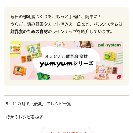
毎日の離乳食づくりを、もっと手軽に、簡単に！
うらごし済み野菜やカット済み肉・魚など、パルシステムは
離乳食のための食材
のラインナップを紹介しています。
9～11カ月頃（後期）のレシピ一覧
ほかのレシピを探す