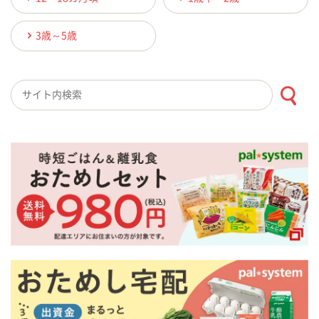
3歳～5歳
検索キーワード入力