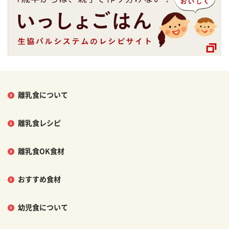
離乳食について
離乳食レシピ
離乳食OK食材
おすすめ食材
幼児食について