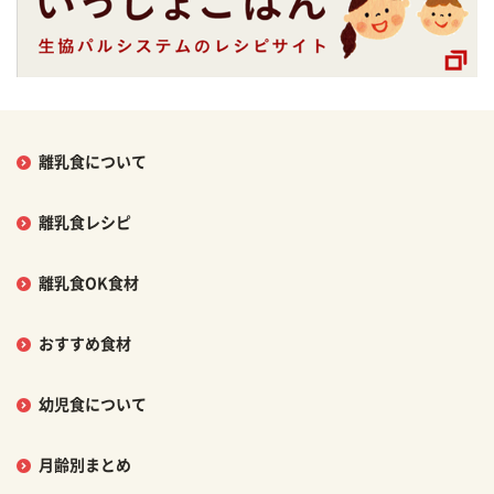
離乳食について
離乳食レシピ
離乳食OK食材
おすすめ食材
幼児食について
月齢別まとめ