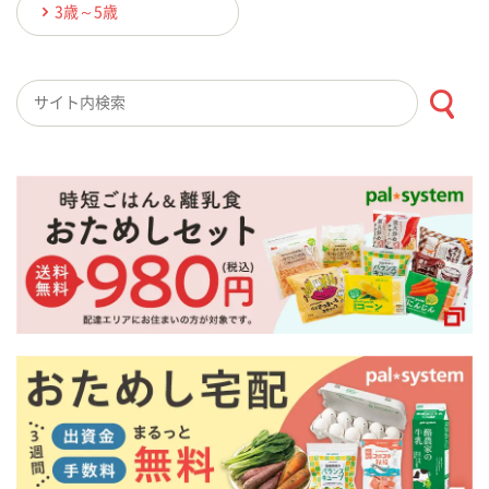
3歳～5歳
検索キーワード入力