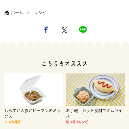
ホーム
レシピ
しらすと人参とピーマンのミッ
お手軽！カット食材でオムライ
クス
ス
7、8カ月頃
取り分けレシピ