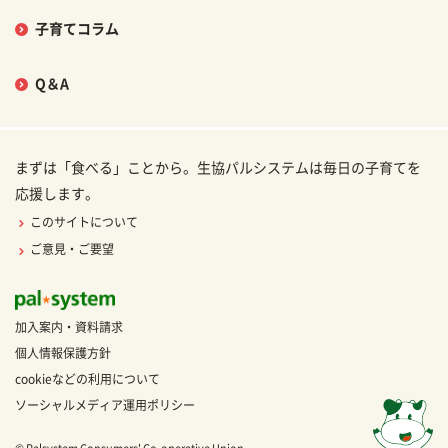
子育てコラム
Q＆A
まずは「食べる」ことから。生協パルシステムは毎日の子育てを
応援します。
このサイトについて
ご意見・ご要望
加入案内・資料請求
個人情報保護方針
cookieなどの利用について
ソーシャルメディア運用ポリシー