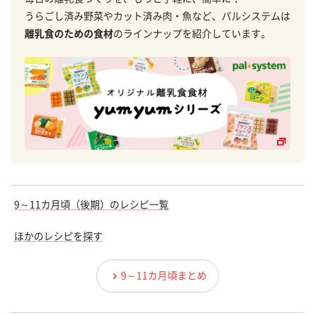
うらごし済み野菜やカット済み肉・魚など、パルシステムは
離乳食のための食材
のラインナップを紹介しています。
9～11カ月頃（後期）のレシピ一覧
ほかのレシピを探す
9～11カ月頃まとめ