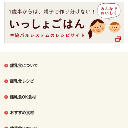
離乳食について
離乳食レシピ
離乳食OK食材
おすすめ食材