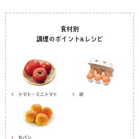
トマト・ミニトマト
卵
丸パン