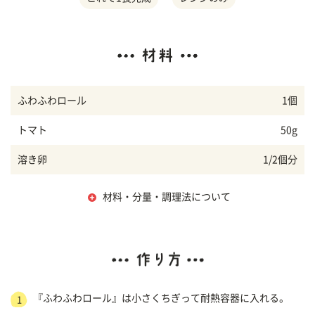
ふわふわロール
1個
トマト
50g
溶き卵
1/2個分
材料・分量・調理法について
『ふわふわロール』は小さくちぎって耐熱容器に入れる。
1