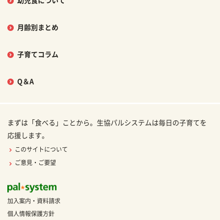
幼児食について
月齢別まとめ
子育てコラム
Q＆A
まずは「食べる」ことから。生協パルシステムは毎日の子育てを
応援します。
このサイトについて
ご意見・ご要望
加入案内・資料請求
個人情報保護方針