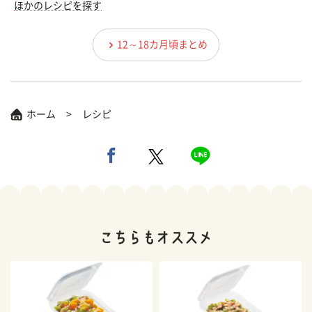
ほかのレシピを探す
12～18カ月頃まとめ
ホーム
レシピ