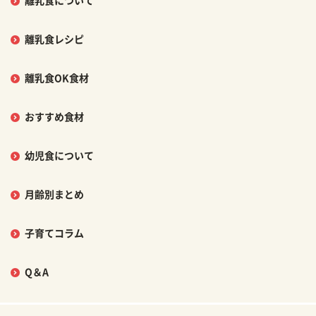
離乳食について
離乳食レシピ
離乳食OK食材
おすすめ食材
幼児食について
月齢別まとめ
子育てコラム
Q＆A