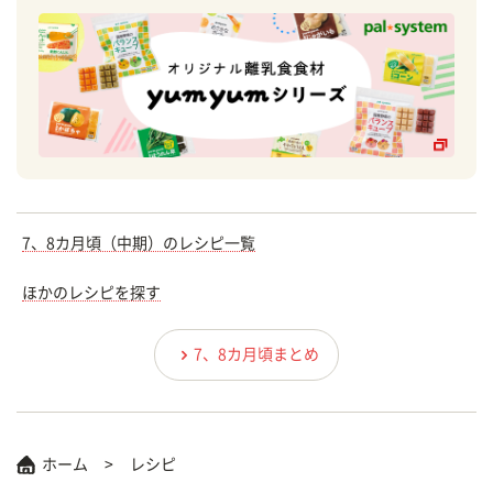
7、8カ月頃（中期）のレシピ一覧
ほかのレシピを探す
7、8カ月頃まとめ
ホーム
レシピ