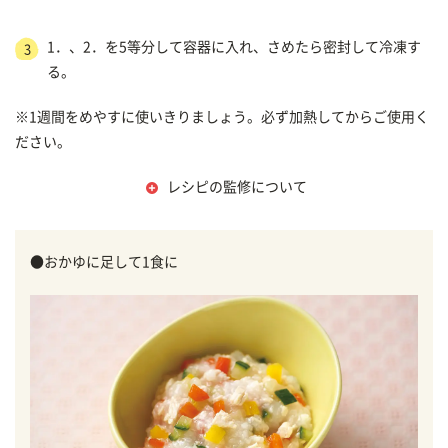
1．、2．を5等分して容器に入れ、さめたら密封して冷凍す
3
る。
※1週間をめやすに使いきりましょう。必ず加熱してからご使用く
ださい。
レシピの監修について
●おかゆに足して1食に