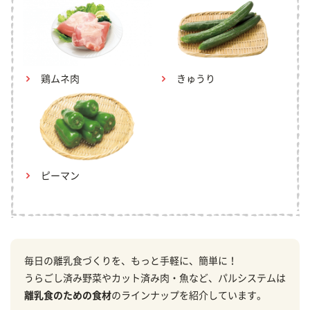
鶏ムネ肉
きゅうり
ピーマン
毎日の離乳食づくりを、もっと手軽に、簡単に！
うらごし済み野菜やカット済み肉・魚など、パルシステムは
離乳食のための食材
のラインナップを紹介しています。