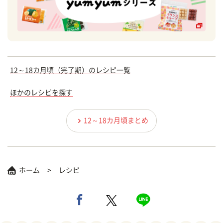
12～18カ月頃（完了期）のレシピ一覧
ほかのレシピを探す
12～18カ月頃まとめ
ホーム
レシピ