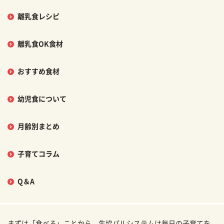
離乳食レシピ
離乳食OK食材
おすすめ食材
幼児食について
月齢別まとめ
子育てコラム
Q＆A
まずは「食べる」ことから。生協パルシステムは毎日の子育てを