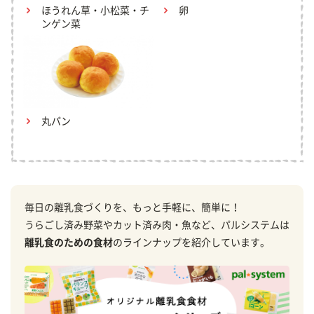
ほうれん草・小松菜・チ
卵
ンゲン菜
丸パン
毎日の離乳食づくりを、もっと手軽に、簡単に！
うらごし済み野菜やカット済み肉・魚など、パルシステムは
離乳食のための食材
のラインナップを紹介しています。