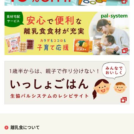
離乳食について