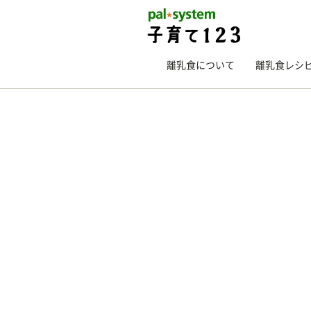
離乳食について
離乳食レシ