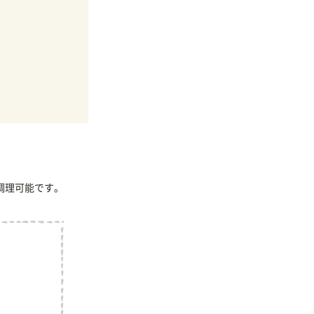
調理可能です。