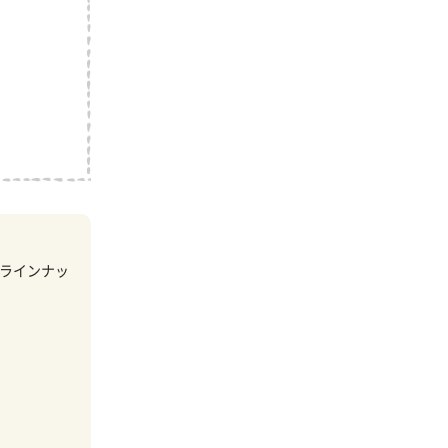
ラインナッ