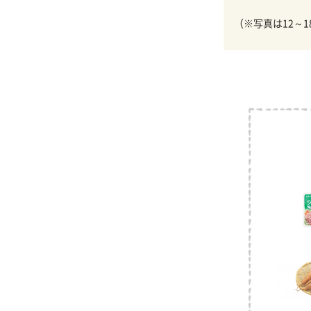
（※写真は12～