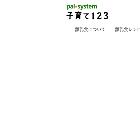
離乳食について
離乳食レシ