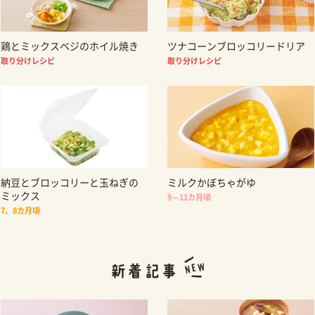
鶏とミックスベジのホイル焼き
ツナコーンブロッコリードリア
取り分けレシピ
取り分けレシピ
納豆とブロッコリーと玉ねぎの
ミルクかぼちゃがゆ
ミックス
9～11カ月頃
7、8カ月頃