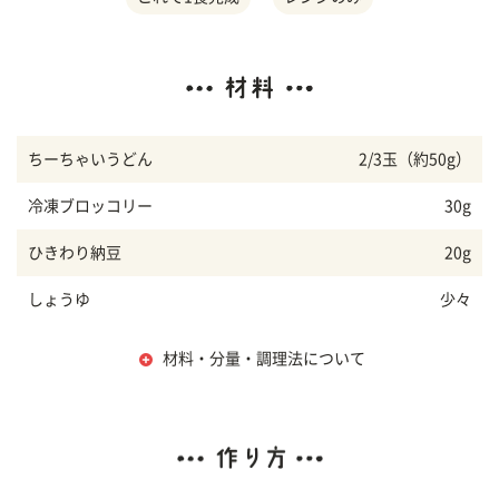
ちーちゃいうどん
2/3玉（約50g）
冷凍ブロッコリー
30g
ひきわり納豆
20g
しょうゆ
少々
材料・分量・調理法について