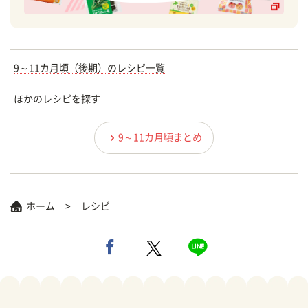
9～11カ月頃（後期）のレシピ一覧
ほかのレシピを探す
9～11カ月頃まとめ
ホーム
レシピ