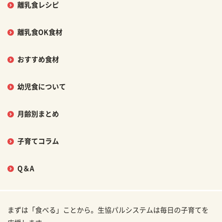
離乳食レシピ
離乳食OK食材
おすすめ食材
幼児食について
月齢別まとめ
子育てコラム
Q＆A
まずは「食べる」ことから。生協パルシステムは毎日の子育てを