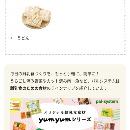
うどん
毎日の離乳食づくりを、もっと手軽に、簡単に！
うらごし済み野菜やカット済み肉・魚など、パルシステムは
離乳食のための食材
のラインナップを紹介しています。