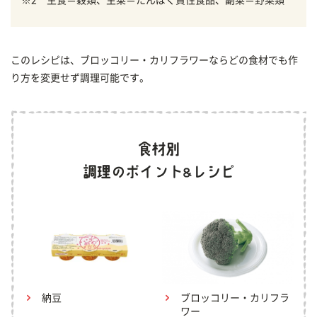
このレシピは、ブロッコリー・カリフラワーならどの食材でも作
り方を変更せず調理可能です。
納豆
ブロッコリー・カリフラ
ワー