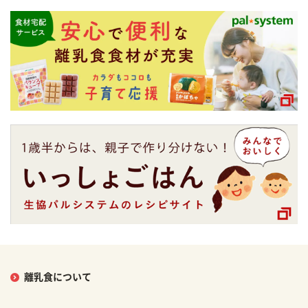
離乳食について