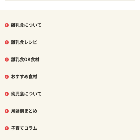
離乳食について
離乳食レシピ
離乳食OK食材
おすすめ食材
幼児食について
月齢別まとめ
子育てコラム