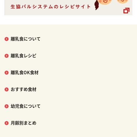
離乳食について
離乳食レシピ
離乳食OK食材
おすすめ食材
幼児食について
月齢別まとめ