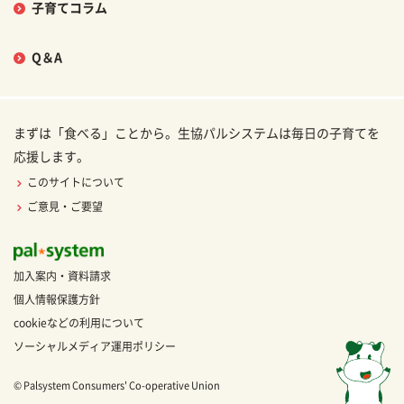
子育てコラム
Q＆A
まずは「食べる」ことから。生協パルシステムは毎日の子育てを
応援します。
このサイトについて
ご意見・ご要望
加入案内・資料請求
個人情報保護方針
cookieなどの利用について
ソーシャルメディア運用ポリシー
© Palsystem Consumers' Co-operative Union