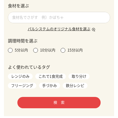
食材を選ぶ
パルシステムのオリジナル食材を選ぶ
調理時間を選ぶ
5分以内
10分以内
15分以内
よく使われているタグ
レンジのみ
これで1食完成
取り分け
フリージング
手づかみ
鉄分レシピ
検 索