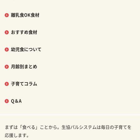
離乳食OK食材
おすすめ食材
幼児食について
月齢別まとめ
子育てコラム
Q＆A
まずは「食べる」ことから。生協パルシステムは毎日の子育てを
応援します。