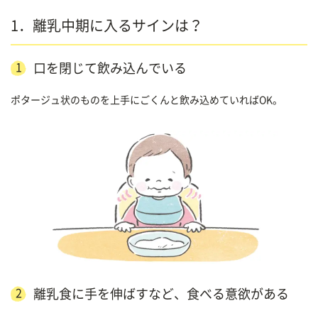
1．離乳中期に入るサインは？
1
口を閉じて飲み込んでいる
ポタージュ状のものを上手にごくんと飲み込めていればOK。
2
離乳食に手を伸ばすなど、食べる意欲がある