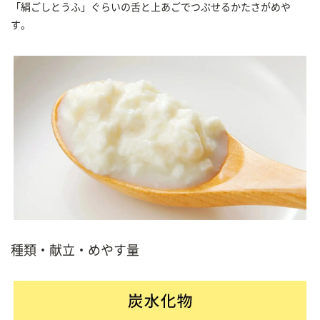
「絹ごしとうふ」ぐらいの舌と上あごでつぶせるかたさがめや
す。
種類・献立・めやす量