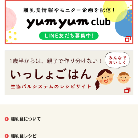
離乳食について
離乳食レシピ