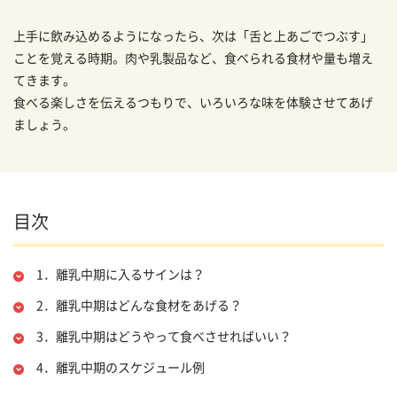
上手に飲み込めるようになったら、次は「舌と上あごでつぶす」
ことを覚える時期。肉や乳製品など、食べられる食材や量も増え
てきます。
食べる楽しさを伝えるつもりで、いろいろな味を体験させてあげ
ましょう。
目次
1．離乳中期に入るサインは？
2．離乳中期はどんな食材をあげる？
3．離乳中期はどうやって食べさせればいい？
4．離乳中期のスケジュール例