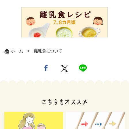
ホーム
離乳食について