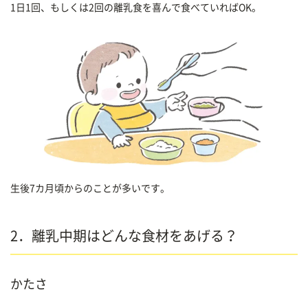
1日1回、もしくは2回の離乳食を喜んで食べていればOK。
生後7カ月頃からのことが多いです。
2．離乳中期はどんな食材をあげる？
かたさ