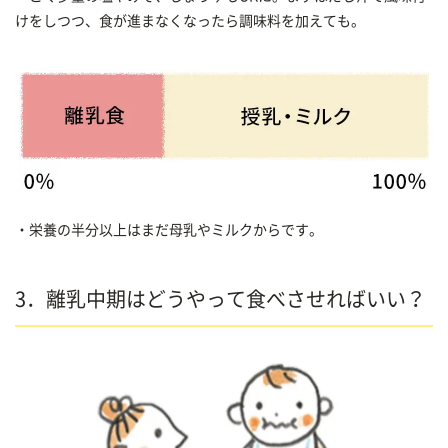
けをしつつ、食が進まなくなったら調味料を加えても。
・栄養の半分以上はまだ母乳やミルクからです。
3．離乳中期はどうやって食べさせればいい？