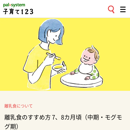
離乳食について
離乳食のすすめ方 7、8カ月頃（中期・モグモ
グ期）