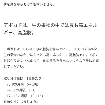
すを見ながらあげても構いません。
アボカドは、生の果物の中では最も高エネル
ギー、高脂肪。
アボカドは100g中15.5gの脂肪を含んでいて、100gで176kcalと、
生の果物のなかではもっとも高エネルギー、高脂肪です。アボカ
ドばかりたくさん食べて、他の食品を食べないようなら量は加減
してください。
取り分け量は、1食あたり
・7、8カ月頃 5～10g
・9～11カ月頃 10g
・12～18カ月頃 10～15g
をめやすにしましょう。