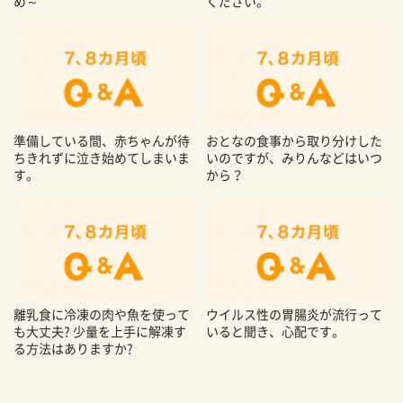
め～
ください。
準備している間、赤ちゃんが待
おとなの食事から取り分けした
ちきれずに泣き始めてしまいま
いのですが、みりんなどはいつ
す。
から？
離乳食に冷凍の肉や魚を使って
ウイルス性の胃腸炎が流行って
も大丈夫? 少量を上手に解凍す
いると聞き、心配です。
る方法はありますか?