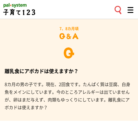
7、8カ月頃
離乳食にアボカドは使えますか？
8カ月の男の子です。現在、2回食です。たんぱく質は豆腐、白身
魚をメインにしています。今のところアレルギーは出ていません
が、卵はまだ与えず、肉類もゆっくりにしています。離乳食にア
ボカドは使えますか？