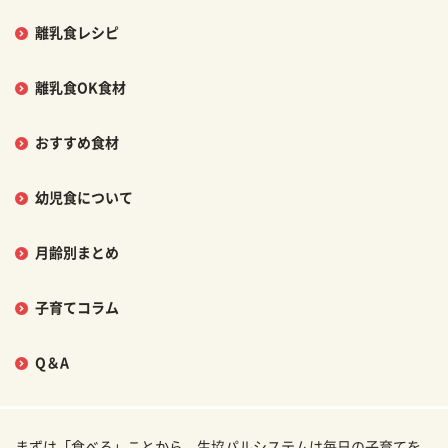
離乳食レシピ
離乳食OK食材
おすすめ食材
幼児食について
月齢別まとめ
子育てコラム
Q＆A
まずは「食べる」ことから。生協パルシステムは毎日の子育てを