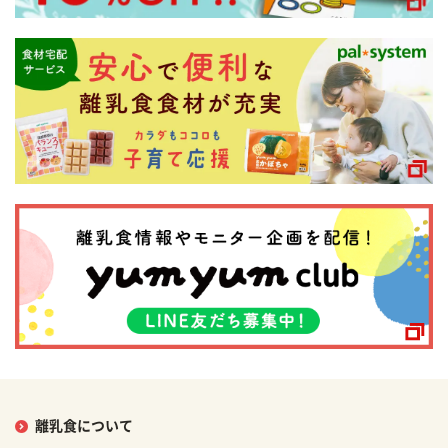
離乳食について