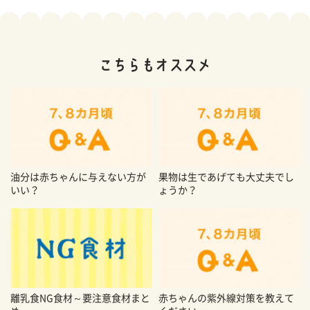
油分は赤ちゃんに与えない方が
果物は生であげても大丈夫でし
いい？
ょうか？
離乳食NG食材～要注意食材まと
赤ちゃんの紫外線対策を教えて