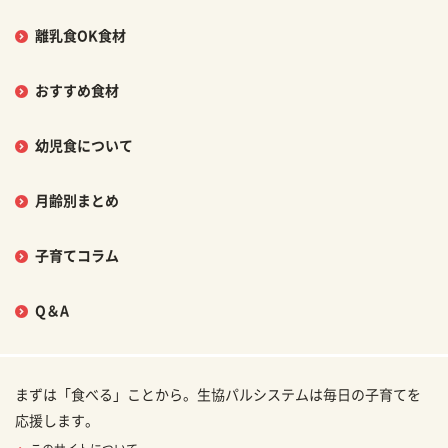
離乳食OK食材
おすすめ食材
幼児食について
月齢別まとめ
子育てコラム
Q＆A
まずは「食べる」ことから。生協パルシステムは毎日の子育てを
応援します。