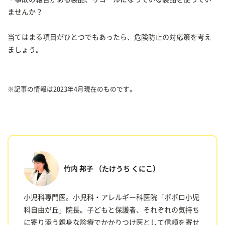
ませんか？
当てはまる項目がひとつでもあったら、危険防止の対応策を考え
ましょう。
※記事の情報は2023年4月現在のものです。
竹内 邦子
（たけうち くにこ）
小児科専門医。小児科・アレルギー科医院「ポポロ小児
科自由が丘」院長。子どもと保護者、それぞれの気持ち
に寄り添う親身な診療でかかりつけ医として信頼を寄せ