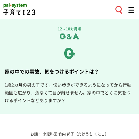
12～18カ月頃
家の中での事故、気をつけるポイントは？
1歳2カ月の男の子です。伝い歩きができるようになってから行動
範囲も広がり、危なくて目が離せません。家の中でとくに気をつ
けるポイントなどありますか？
お話：
小児科医
竹内 邦子
（たけうち くにこ）