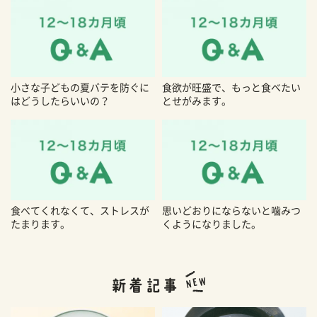
小さな子どもの夏バテを防ぐに
食欲が旺盛で、もっと食べたい
はどうしたらいいの？
とせがみます。
食べてくれなくて、ストレスが
思いどおりにならないと噛みつ
たまります。
くようになりました。