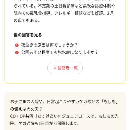
られている。不定期の土日祝診療など柔軟な診療体制や
院内での離乳食指導、アレルギー相談なども好評。2児
の母でもある。
他の回答を見る
夜泣きの原因は何でしょうか？
公園あそび程度でも脱水症になりますか？
監修者一覧
お子さまの入院や、日常起こりやすいケガなどの
「もしも」
の備え
は大丈夫？
CO・OP共済《たすけあい》ジュニアコースは、もしもの入
院、ケガ通院も1日目から保障します。