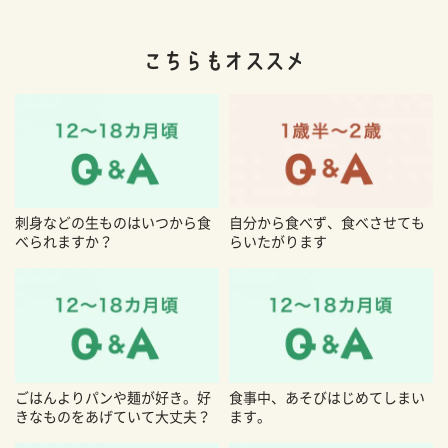
刺身などの生ものはいつから食
自分から食べず、食べさせても
べられますか？
らいたがります
ごはんよりパンや麺が好き。好
食事中、あそびはじめてしまい
きなものをあげていて大丈夫？
ます。