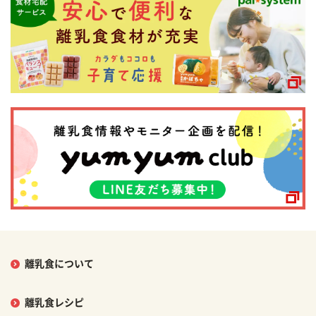
離乳食について
離乳食レシピ