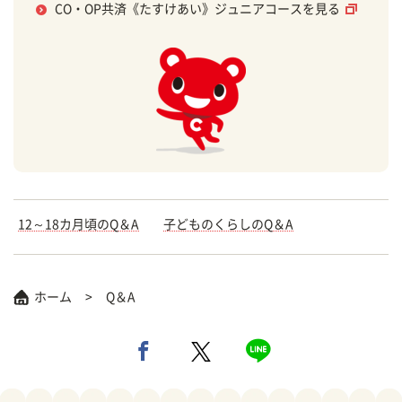
CO・OP共済《たすけあい》ジュニアコースを見る
12～18カ月頃のQ＆A
子どものくらしのQ＆A
ホーム
Q＆A