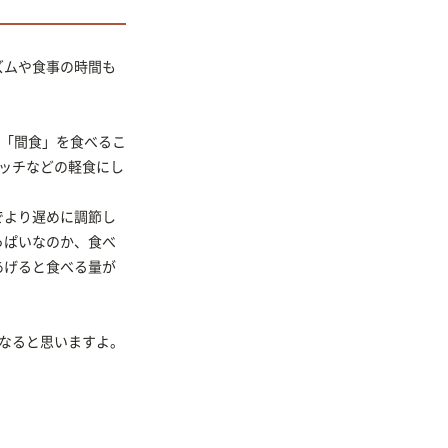
ズムや食事の時間も
の「間食」を食べるこ
ッチなどの軽食にし
でより遅めに調節し
っぱいなのか、食べ
あげると食べる量が
なると思いますよ。