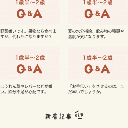
野菜嫌いです。果物なら食べま
夏の水分補給、飲み物の種類や
すが、代わりになりますか？
温度が気になります。
ほうれん草やレバーなどが嫌
「お手伝い」をさせるのは、ま
い。鉄分不足が心配です。
だ早いでしょうか。