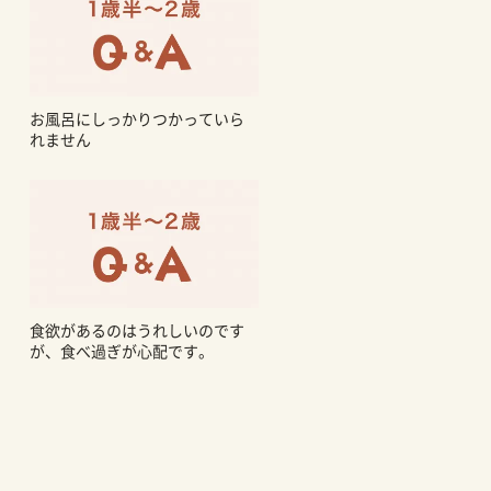
お風呂にしっかりつかっていら
れません
食欲があるのはうれしいのです
が、食べ過ぎが心配です。