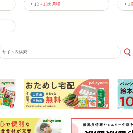
12～18カ月頃
1
検索キーワード入力