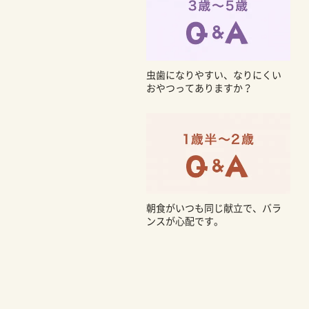
虫歯になりやすい、なりにくい
おやつってありますか？
朝食がいつも同じ献立で、バラ
ンスが心配です。