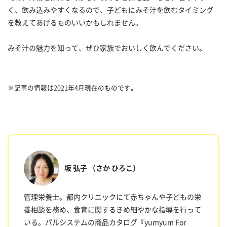
く、飲み込みやすくなるので、子どもにみそ汁を飲むタイミング
を教えてあげるものいいかもしれません。
みそ汁の魅力を知って、ぜひ家族でおいしく飲んでください。
※記事の情報は2021年4月現在のものです。
坂 弘子
（さか ひろこ）
管理栄養士。都内クリニックにて赤ちゃんや子どもの栄
養相談を務め、食育に関するきめ細やかな指導を行って
いる。パルシステムの商品カタログ『yumyum For