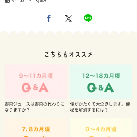
ホーム
Q＆A
野菜ジュースは野菜の代わりに
便がかたくて大泣きします。便
なりますか？
秘を解消するには？