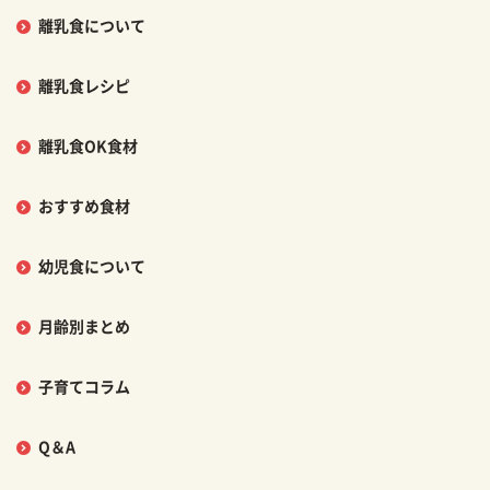
離乳食について
離乳食レシピ
離乳食OK食材
おすすめ食材
幼児食について
月齢別まとめ
子育てコラム
Q＆A