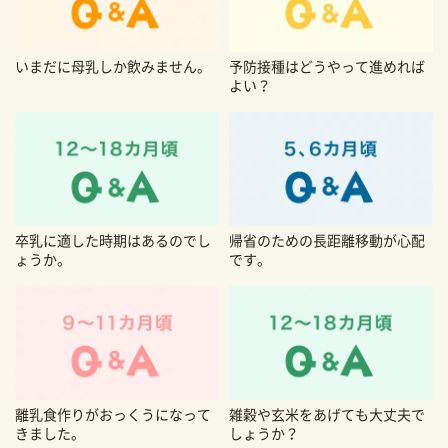
いまだに母乳しか飲みません。
予防接種はどうやって進めれば
よい？
卒乳に適した時期はあるのでし
帰省のための長距離移動が心配
ょうか。
です。
離乳食作りがおっくうになって
雑穀や玄米をあげても大丈夫で
きました。
しょうか？