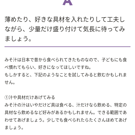
薄めたり、好きな具材を入れたりして工夫し
ながら、少量だけ盛り付けて気長に待ってみ
ましょう。
みそ汁は日本で昔から食べられてきたものなので、子どもにも食
べ慣れてもらい、好きになってほしいですね。
もしかすると、下記のようなことを試してみると飲むかもしれま
せん。
①汁や具材だけあげてみる
みそ汁の汁はいやだけど具は食べる、汁だけなら飲める、特定の
具材なら飲めるなど好みがあるかもしれません。できる範囲であ
わせてあげましょう。少しでも食べられたらたくさんほめてあげ
ましょう。