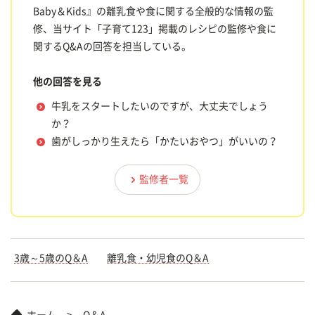
Baby＆Kids』の離乳食や食に関する全般的な情報の監
修、当サイト「子育て123」掲載のレシピの監修や食に
関するQ&Aの回答を担当している。
他の回答を見る
牛乳をスタートしたいのですが、大丈夫でしょう
か？
歯がしっかり生えたら「かたいおやつ」がいいの？
監修者一覧
3歳～5歳のQ＆A
離乳食・幼児食のQ＆A