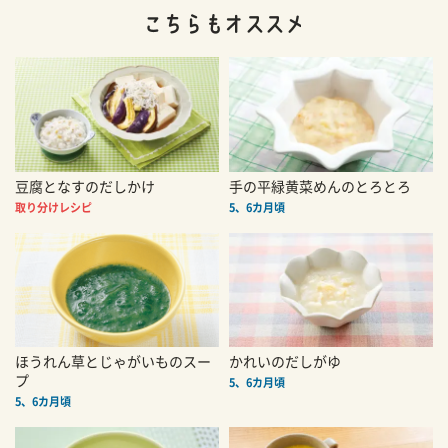
豆腐となすのだしかけ
手の平緑黄菜めんのとろとろ
取り分けレシピ
5、6カ月頃
ほうれん草とじゃがいものスー
かれいのだしがゆ
プ
5、6カ月頃
5、6カ月頃