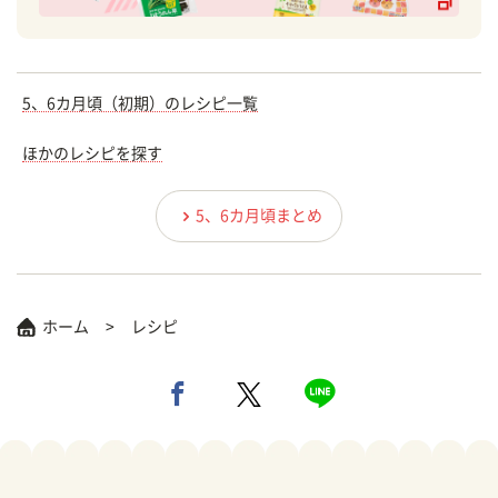
5、6カ月頃（初期）のレシピ一覧
ほかのレシピを探す
5、6カ月頃まとめ
ホーム
レシピ