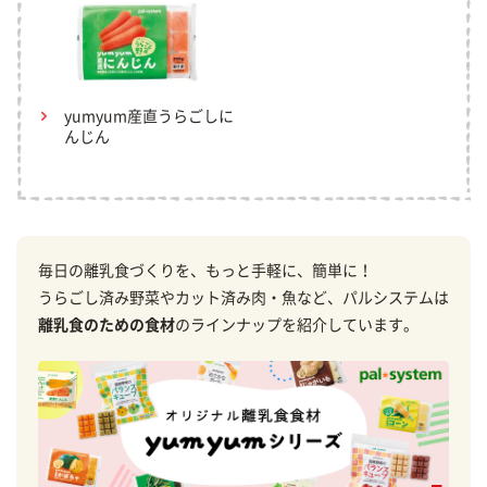
yumyum産直うらごしに
んじん
毎日の離乳食づくりを、もっと手軽に、簡単に！
うらごし済み野菜やカット済み肉・魚など、パルシステムは
離乳食のための食材
のラインナップを紹介しています。