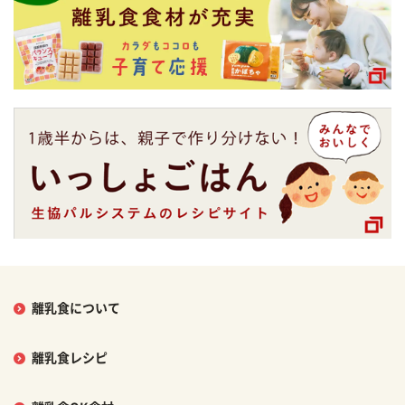
離乳食について
離乳食レシピ