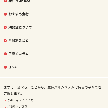
離乳食OK食材
おすすめ食材
幼児食について
月齢別まとめ
子育てコラム
Q＆A
まずは「食べる」ことから。生協パルシステムは毎日の子育てを
応援します。
このサイトについて
ご意見・ご要望