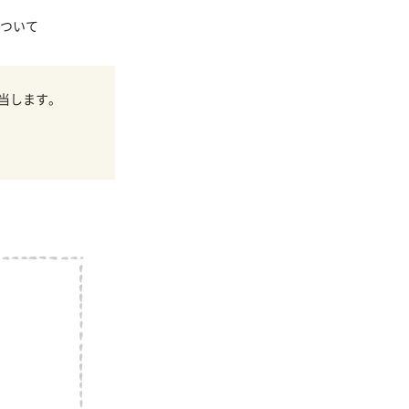
ついて
当します。