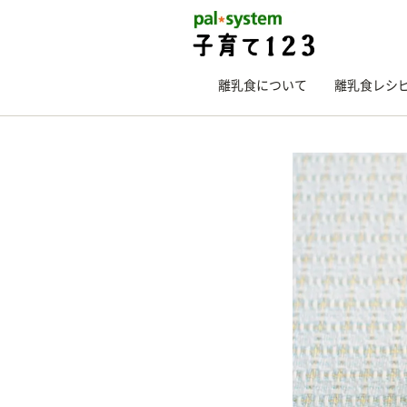
離乳食について
離乳食レシ