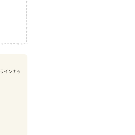
ラインナッ